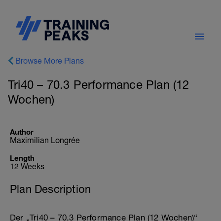
Browse More Plans
Tri40 – 70.3 Performance Plan (12
Wochen)
Author
Maximilian Longrée
Length
12 Weeks
Plan Description
Der „Tri40 – 70.3 Performance Plan (12 Wochen)“