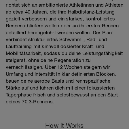
richtet sich an ambitionierte Athletinnen und Athleten
ab etwa 40 Jahren, die ihre Halbdistanz‑Leistung
gezielt verbessern und ein starkes, kontrolliertes
Rennen abliefern wollen oder an ihr erstes Rennen
detailliert herangeführt werden wollen. Der Plan
verbindet strukturiertes Schwimm‑, Rad‑ und
Lauftraining mit sinnvoll dosierter Kraft‑ und
Mobilitätsarbeit, sodass du deine Leistungsfähigkeit
steigerst, ohne deine Regeneration zu
vernachlässigen. Über 12 Wochen steigern wir
Umfang und Intensität in klar definierten Blöcken,
bauen deine aerobe Basis und rennspezifische
Stärke auf und führen dich mit einer fokussierten
Taperphase frisch und selbstbewusst an den Start
deines 70.3‑Rennens.
How it Works