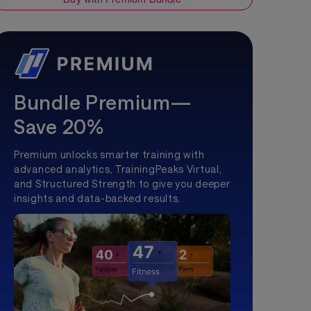
Bundle Premium—
Save 20%
Premium unlocks smarter training with
advanced analytics, TrainingPeaks Virtual,
and Structured Strength to give you deeper
insights and data-backed results.