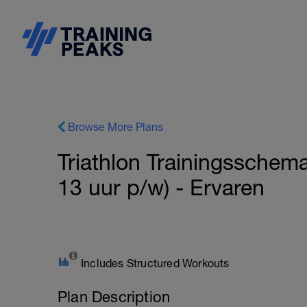
Browse More Plans
Triathlon Trainingsschem
13 uur p/w) - Ervaren
Includes Structured Workouts
Plan Description