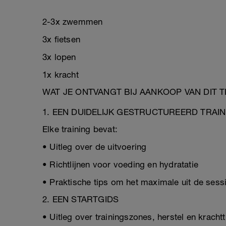
2-3x zwemmen
3x fietsen
3x lopen
1x kracht
WAT JE ONTVANGT BIJ AANKOOP VAN DIT 
1. EEN DUIDELIJK GESTRUCTUREERD TRAI
Elke training bevat:
• Uitleg over de uitvoering
• Richtlijnen voor voeding en hydratatie
• Praktische tips om het maximale uit de sessi
2. EEN STARTGIDS
• Uitleg over trainingszones, herstel en krachtt