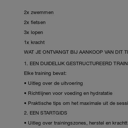
2x zwemmen
2x fietsen
3x lopen
1x kracht
WAT JE ONTVANGT BIJ AANKOOP VAN DIT 
1. EEN DUIDELIJK GESTRUCTUREERD TRAI
Elke training bevat:
• Uitleg over de uitvoering
• Richtlijnen voor voeding en hydratatie
• Praktische tips om het maximale uit de sessi
2. EEN STARTGIDS
• Uitleg over trainingszones, herstel en krachtt