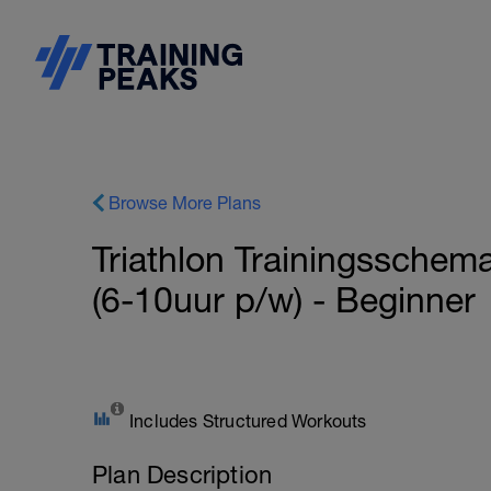
Browse More Plans
Triathlon Trainingsschem
(6-10uur p/w) - Beginner
Includes Structured Workouts
Plan Description