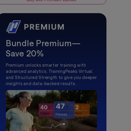
Bundle Premium—
Save 20%
Premium unlocks smarter training with
advanced analytics, TrainingPeaks Virtual,
and Structured Strength to give you deeper
insights and data-backed results.