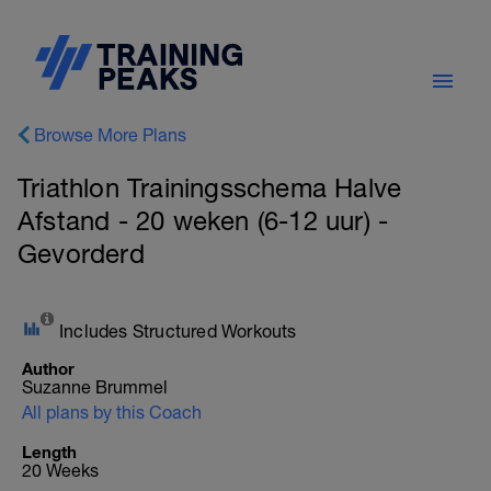
Browse More Plans
Triathlon Trainingsschema Halve
Afstand - 20 weken (6-12 uur) -
Gevorderd
Includes Structured Workouts
Author
Suzanne Brummel
All plans by this Coach
Length
20 Weeks