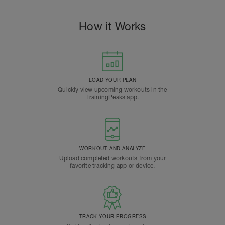
How it Works
LOAD YOUR PLAN
Quickly view upcoming workouts in the
TrainingPeaks app.
WORKOUT AND ANALYZE
Upload completed workouts from your
favorite tracking app or device.
TRACK YOUR PROGRESS