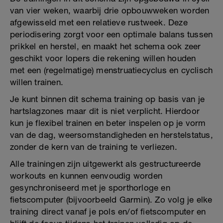
van vier weken, waarbij drie opbouwweken worden
afgewisseld met een relatieve rustweek. Deze
periodisering zorgt voor een optimale balans tussen
prikkel en herstel, en maakt het schema ook zeer
geschikt voor lopers die rekening willen houden
met een (regelmatige) menstruatiecyclus en cyclisch
willen trainen.
Je kunt binnen dit schema training op basis van je
hartslagzones maar dit is niet verplicht. Hierdoor
kun je flexibel trainen en beter inspelen op je vorm
van de dag, weersomstandigheden en herstelstatus,
zonder de kern van de training te verliezen.
Alle trainingen zijn uitgewerkt als gestructureerde
workouts en kunnen eenvoudig worden
gesynchroniseerd met je sporthorloge en
fietscomputer (bijvoorbeeld Garmin). Zo volg je elke
training direct vanaf je pols en/of fietscomputer en