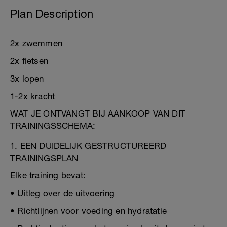
Plan Description
2x zwemmen
2x fietsen
3x lopen
1-2x kracht
WAT JE ONTVANGT BIJ AANKOOP VAN DIT
TRAININGSSCHEMA:
1. EEN DUIDELIJK GESTRUCTUREERD
TRAININGSPLAN
Elke training bevat:
• Uitleg over de uitvoering
• Richtlijnen voor voeding en hydratatie