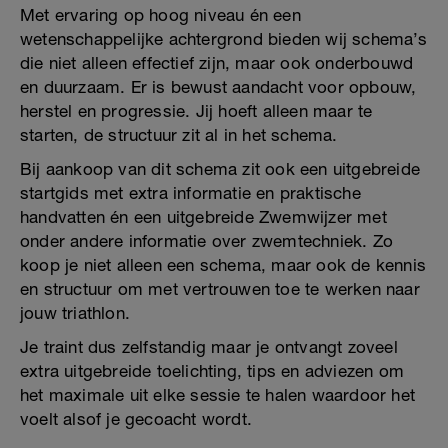
Met ervaring op hoog niveau én een
wetenschappelijke achtergrond bieden wij schema’s
die niet alleen effectief zijn, maar ook onderbouwd
en duurzaam. Er is bewust aandacht voor opbouw,
herstel en progressie. Jij hoeft alleen maar te
starten, de structuur zit al in het schema.
Bij aankoop van dit schema zit ook een uitgebreide
startgids met extra informatie en praktische
handvatten én een uitgebreide Zwemwijzer met
onder andere informatie over zwemtechniek. Zo
koop je niet alleen een schema, maar ook de kennis
en structuur om met vertrouwen toe te werken naar
jouw triathlon.
Je traint dus zelfstandig maar je ontvangt zoveel
extra uitgebreide toelichting, tips en adviezen om
het maximale uit elke sessie te halen waardoor het
voelt alsof je gecoacht wordt.