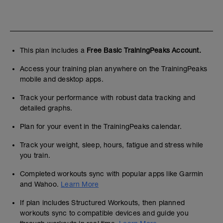
This plan includes a
Free Basic TrainingPeaks Account.
Access your training plan anywhere on the TrainingPeaks
mobile and desktop apps.
Track your performance with robust data tracking and
detailed graphs.
Plan for your event in the TrainingPeaks calendar.
Track your weight, sleep, hours, fatigue and stress while
you train.
Completed workouts sync with popular apps like Garmin
and Wahoo.
Learn More
If plan includes Structured Workouts, then planned
workouts sync to compatible devices and guide you