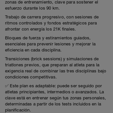
zonas de entrenamiento, clave para sostener el
esfuerzo durante los 90 km.
Trabajo de carrera progresivo, con sesiones de
ritmos controlados y fondos estratégicos para
afrontar con energía los 21K finales.
Bloques de fuerza y estiramientos guiados,
esenciales para prevenir lesiones y mejorar la
eficiencia en cada disciplina.
Transiciones (brick sessions) y simulaciones de
triatlones previos, que preparan al atleta para la
exigencia real de combinar las tres disciplinas bajo
condiciones competitivas.
✅ Este plan es adaptable: puede ser seguido por
atletas principiantes, intermedios o avanzados. La
clave está en entrenar según tus zonas personales,
determinadas a partir de los tests incluidos en la
planificación.