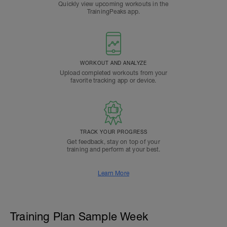
Quickly view upcoming workouts in the
TrainingPeaks app.
WORKOUT AND ANALYZE
Upload completed workouts from your
favorite tracking app or device.
TRACK YOUR PROGRESS
Get feedback, stay on top of your
training and perform at your best.
Learn More
Training Plan Sample Week