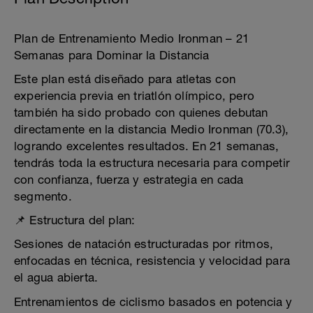
Plan de Entrenamiento Medio Ironman – 21
Semanas para Dominar la Distancia
Este plan está diseñado para atletas con
experiencia previa en triatlón olímpico, pero
también ha sido probado con quienes debutan
directamente en la distancia Medio Ironman (70.3),
logrando excelentes resultados. En 21 semanas,
tendrás toda la estructura necesaria para competir
con confianza, fuerza y estrategia en cada
segmento.
📌 Estructura del plan:
Sesiones de natación estructuradas por ritmos,
enfocadas en técnica, resistencia y velocidad para
el agua abierta.
Entrenamientos de ciclismo basados en potencia y