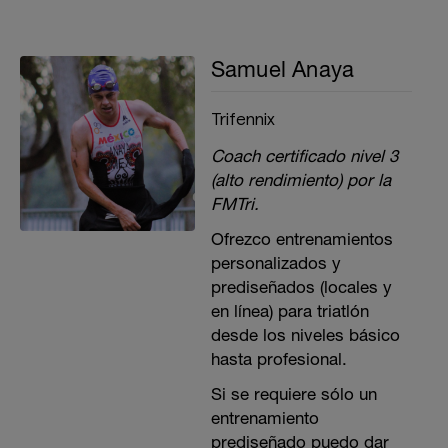
Samuel Anaya
Trifennix
Coach certificado nivel 3
(alto rendimiento) por la
FMTri.
Ofrezco entrenamientos
personalizados y
prediseñados (locales y
en línea) para triatlón
desde los niveles básico
hasta profesional.
Si se requiere sólo un
entrenamiento
prediseñado puedo dar