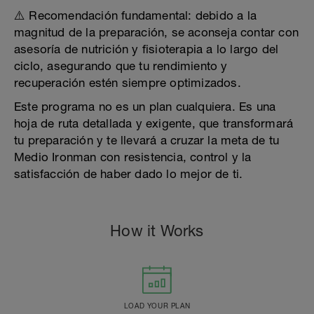
⚠️ Recomendación fundamental: debido a la
magnitud de la preparación, se aconseja contar con
asesoría de nutrición y fisioterapia a lo largo del
ciclo, asegurando que tu rendimiento y
recuperación estén siempre optimizados.
Este programa no es un plan cualquiera. Es una
hoja de ruta detallada y exigente, que transformará
tu preparación y te llevará a cruzar la meta de tu
Medio Ironman con resistencia, control y la
satisfacción de haber dado lo mejor de ti.
How it Works
LOAD YOUR PLAN