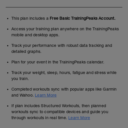
This plan includes a
Free Basic TrainingPeaks Account.
Access your training plan anywhere on the TrainingPeaks
mobile and desktop apps.
Track your performance with robust data tracking and
detailed graphs.
Plan for your event in the TrainingPeaks calendar.
Track your weight, sleep, hours, fatigue and stress while
you train.
Completed workouts sync with popular apps like Garmin
and Wahoo.
Learn More
If plan includes Structured Workouts, then planned
workouts sync to compatible devices and guide you
through workouts in real time.
Learn More