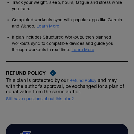
Track your weight, sleep, hours, fatigue and stress while
you train.
Completed workouts sync with popular apps like Garmin
and Wahoo.
Learn More
If plan includes Structured Workouts, then planned
workouts sync to compatible devices and guide you
through workouts in real time.
Learn More
REFUND POLICY
This plan is protected by our
and may,
Refund Policy
with the author's approval, be exchanged for a plan of
equal value from the same author.
Still have questions about this plan?