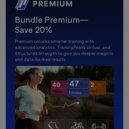
Bundle Premium—
Save 20%
Premium unlocks smarter training with
advanced analytics, TrainingPeaks Virtual, and
Structured Strength to give you deeper insights
and data-backed results.