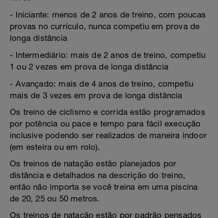
- Iniciante: menos de 2 anos de treino, com poucas
provas no currículo, nunca competiu em prova de
longa distância
- Intermediário: mais de 2 anos de treino, competiu
1 ou 2 vezes em prova de longa distância
- Avançado: mais de 4 anos de treino, competiu
mais de 3 vezes em prova de longa distância
Os treino de ciclismo e corrida estão programados
por potência ou pace e tempo para fácil execução
inclusive podendo ser realizados de maneira indoor
(em esteira ou em rolo).
Os treinos de natação estão planejados por
distância e detalhados na descrição do treino,
então não importa se você treina em uma piscina
de 20, 25 ou 50 metros.
Os treinos de natação estão por padrão pensados