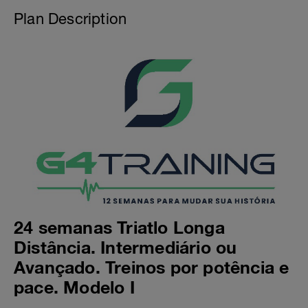
Plan Description
24 semanas Triatlo Longa
Distância. Intermediário ou
Avançado. Treinos por potência e
pace. Modelo I