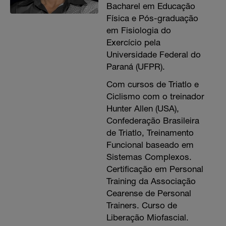
Bacharel em Educação
Física e Pós-graduação
em Fisiologia do
Exercício pela
Universidade Federal do
Paraná (UFPR).
Com cursos de Triatlo e
Ciclismo com o treinador
Hunter Allen (USA),
Confederação Brasileira
de Triatlo, Treinamento
Funcional baseado em
Sistemas Complexos.
Certificação em Personal
Training da Associação
Cearense de Personal
Trainers. Curso de
Liberação Miofascial.