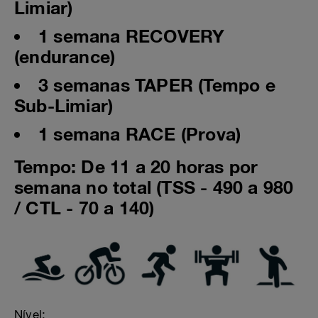
Limiar)
1 semana RECOVERY
(endurance)
3 semanas TAPER (Tempo e
Sub-Limiar)
1 semana RACE (Prova)
Tempo: De 11 a 20 horas por
semana no total (TSS - 490 a 980
/ CTL - 70 a 140)
Nível: