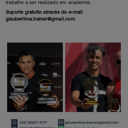
trabalho a ser realizado em academia.
Suporte gratuito através do e-mail
glauberlima.trainer@gmail.com