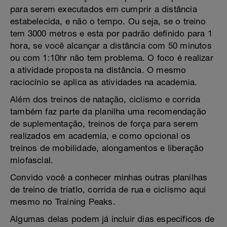
para serem executados em cumprir a distância
estabelecida, e não o tempo. Ou seja, se o treino
tem 3000 metros e esta por padrão definido para 1
hora, se você alcançar a distância com 50 minutos
ou com 1:10hr não tem problema. O foco é realizar
a atividade proposta na distância. O mesmo
raciocínio se aplica as atividades na academia.
Além dos treinos de natação, ciclismo e corrida
também faz parte da planilha uma recomendação
de suplementação, treinos de força para serem
realizados em academia, e como opcional os
treinos de mobilidade, alongamentos e liberação
miofascial.
Convido você a conhecer minhas outras planilhas
de treino de triatlo, corrida de rua e ciclismo aqui
mesmo no Training Peaks.
Algumas delas podem já incluir dias específicos de