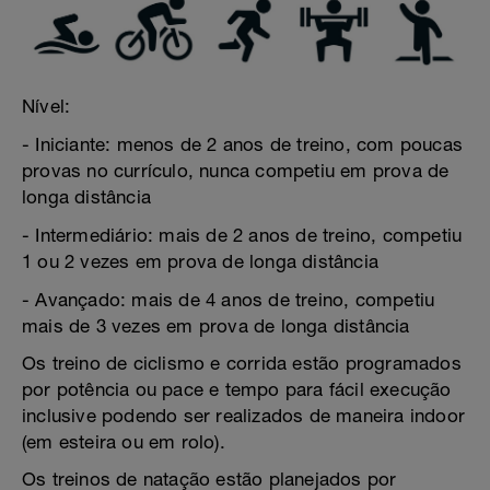
Nível:
- Iniciante: menos de 2 anos de treino, com poucas
provas no currículo, nunca competiu em prova de
longa distância
- Intermediário: mais de 2 anos de treino, competiu
1 ou 2 vezes em prova de longa distância
- Avançado: mais de 4 anos de treino, competiu
mais de 3 vezes em prova de longa distância
Os treino de ciclismo e corrida estão programados
por potência ou pace e tempo para fácil execução
inclusive podendo ser realizados de maneira indoor
(em esteira ou em rolo).
Os treinos de natação estão planejados por