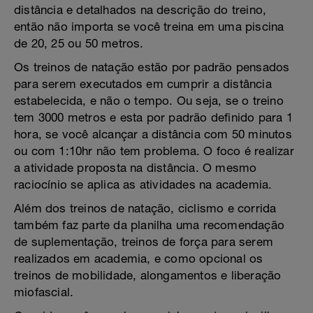
distância e detalhados na descrição do treino,
então não importa se você treina em uma piscina
de 20, 25 ou 50 metros.
Os treinos de natação estão por padrão pensados
para serem executados em cumprir a distância
estabelecida, e não o tempo. Ou seja, se o treino
tem 3000 metros e esta por padrão definido para 1
hora, se você alcançar a distância com 50 minutos
ou com 1:10hr não tem problema. O foco é realizar
a atividade proposta na distância. O mesmo
raciocínio se aplica as atividades na academia.
Além dos treinos de natação, ciclismo e corrida
também faz parte da planilha uma recomendação
de suplementação, treinos de força para serem
realizados em academia, e como opcional os
treinos de mobilidade, alongamentos e liberação
miofascial.