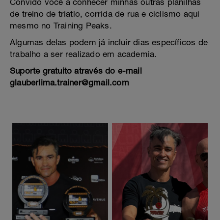
Convido você a conhecer minhas outras planilhas
de treino de triatlo, corrida de rua e ciclismo aqui
mesmo no Training Peaks.
Algumas delas podem já incluir dias específicos de
trabalho a ser realizado em academia.
Suporte gratuito através do e-mail
glauberlima.trainer@gmail.com