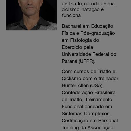
de triatlo, corrida de rua,
ciclismo, natação e
funcional
Bacharel em Educação
Física e Pós-graduação
em Fisiologia do
Exercício pela
Universidade Federal do
Paraná (UFPR).
Com cursos de Triatlo e
Ciclismo com o treinador
Hunter Allen (USA),
Confederação Brasileira
de Triatlo, Treinamento
Funcional baseado em
Sistemas Complexos.
Certificação em Personal
Training da Associação