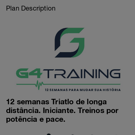
Plan Description
12 semanas Triatlo de longa
distância. Iniciante. Treinos por
potência e pace.