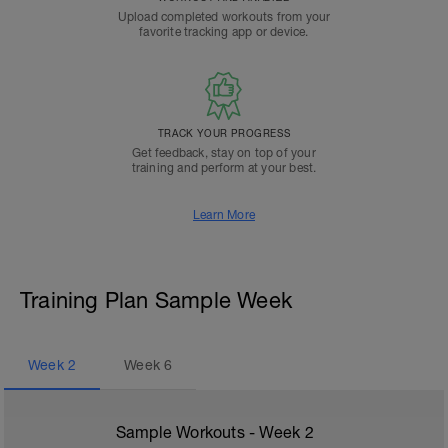
Upload completed workouts from your
favorite tracking app or device.
TRACK YOUR PROGRESS
Get feedback, stay on top of your
training and perform at your best.
Learn More
Training Plan Sample Week
Week
2
Week
6
Sample Workouts - Week
2