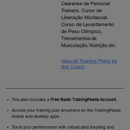
Cearense de Personal
Trainers. Curso de
Liberação Miofascial.
Curso de Levantamento
de Peso Olímpico,
T
reinamentos de
Musculação, Nutrição etc.
View all Training Plans by
this Coach
This plan includes a
Free Basic TrainingPeaks Account.
Access your training plan anywhere on the TrainingPeaks
mobile and desktop apps.
Track your performance with robust data tracking and