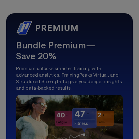
Bundle Premium—
Save 20%
Premium unlocks smarter training with
advanced analytics, TrainingPeaks Virtual, and
Structured Strength to give you deeper insights
and data-backed results.