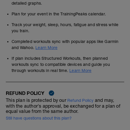
detailed graphs.
Plan for your event in the TrainingPeaks calendar.
Track your weight, sleep, hours, fatigue and stress while
you train.
Completed workouts sync with popular apps like Garmin
and Wahoo.
Learn More
If plan includes Structured Workouts, then planned
workouts sync to compatible devices and guide you
through workouts in real time.
Learn More
REFUND POLICY
This plan is protected by our
and may,
Refund Policy
with the author's approval, be exchanged for a plan of
equal value from the same author.
Still have questions about this plan?