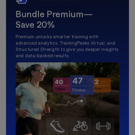
Bundle Premium—
Save 20%
Premium unlocks smarter training with
advanced analytics, TrainingPeaks Virtual, and
Structured Strength to give you deeper insights
and data-backed results.