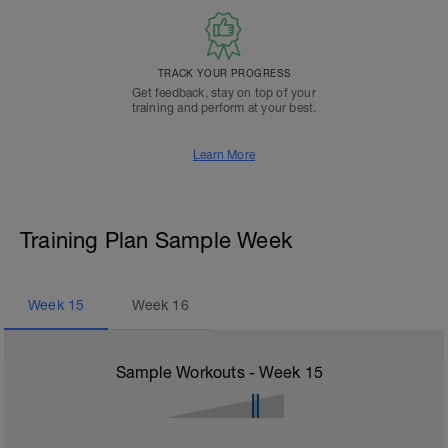
TRACK YOUR PROGRESS
Get feedback, stay on top of your
training and perform at your best.
Learn More
Training Plan Sample Week
Week
15
Week
16
Sample Workouts - Week
15