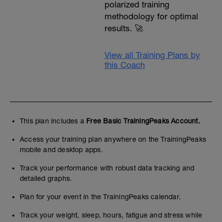
polarized training
methodology for optimal
results. 🚀
View all Training Plans by
this Coach
This plan includes a
Free Basic TrainingPeaks Account.
Access your training plan anywhere on the TrainingPeaks
mobile and desktop apps.
Track your performance with robust data tracking and
detailed graphs.
Plan for your event in the TrainingPeaks calendar.
Track your weight, sleep, hours, fatigue and stress while