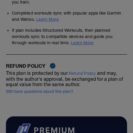
you train.
Completed workouts sync with popular apps like Garmin
and Wahoo.
Learn More
If plan includes Structured Workouts, then planned
workouts sync to compatible devices and guide you
through workouts in real time.
Learn More
REFUND POLICY
This plan is protected by our
and may,
Refund Policy
with the author's approval, be exchanged for a plan of
equal value from the same author.
Still have questions about this plan?