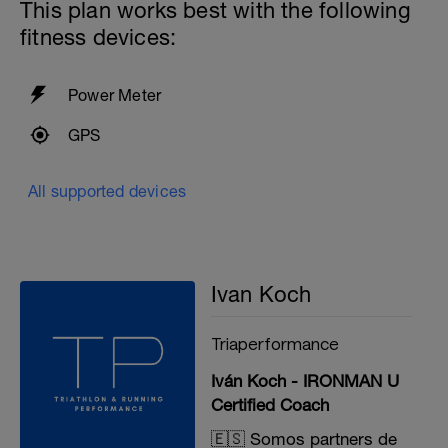
This plan works best with the following
fitness devices:
Power Meter
GPS
All supported devices
Ivan Koch
Triaperformance
Iván Koch - IRONMAN U
Certified Coach
🇪🇸 Somos partners de