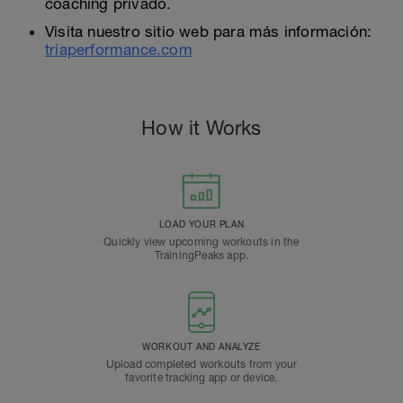
coaching privado.
Visita nuestro sitio web para más información:
triaperformance.com
How it Works
LOAD YOUR PLAN
Quickly view upcoming workouts in the
TrainingPeaks app.
WORKOUT AND ANALYZE
Upload completed workouts from your
favorite tracking app or device.