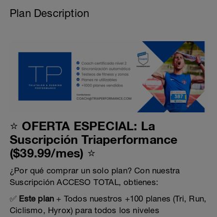
Plan Description
⭐ OFERTA ESPECIAL: La
Suscripción Triaperformance
($39.99/mes) ⭐
¿Por qué comprar un solo plan? Con nuestra
Suscripción ACCESO TOTAL, obtienes:
✅
Este plan
+ Todos nuestros +100 planes (Tri, Run,
Ciclismo, Hyrox) para todos los niveles