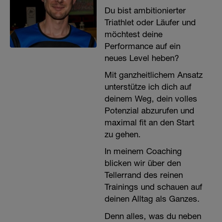
Du bist ambitionierter
Triathlet oder Läufer und
möchtest deine
Performance auf ein
neues Level heben?
Mit ganzheitlichem Ansatz
unterstütze ich dich auf
deinem Weg, dein volles
Potenzial abzurufen und
maximal fit an den Start
zu gehen.
In meinem Coaching
blicken wir über den
Tellerrand des reinen
Trainings und schauen auf
deinen Alltag als Ganzes.
Denn alles, was du neben