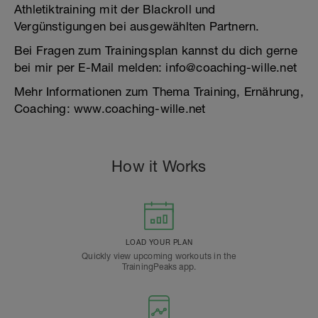
Athletiktraining mit der Blackroll und
Vergünstigungen bei ausgewählten Partnern.
Bei Fragen zum Trainingsplan kannst du dich gerne
bei mir per E-Mail melden: info@coaching-wille.net
Mehr Informationen zum Thema Training, Ernährung,
Coaching: www.coaching-wille.net
How it Works
LOAD YOUR PLAN
Quickly view upcoming workouts in the
TrainingPeaks app.