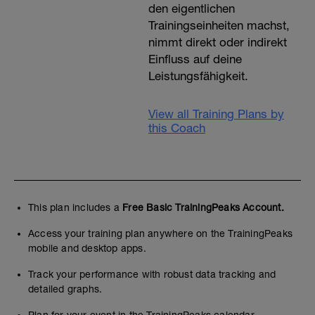
den eigentlichen
Trainingseinheiten machst,
nimmt direkt oder indirekt
Einfluss auf deine
Leistungsfähigkeit.
View all Training Plans by
this Coach
This plan includes a
Free Basic TrainingPeaks Account.
Access your training plan anywhere on the TrainingPeaks
mobile and desktop apps.
Track your performance with robust data tracking and
detailed graphs.