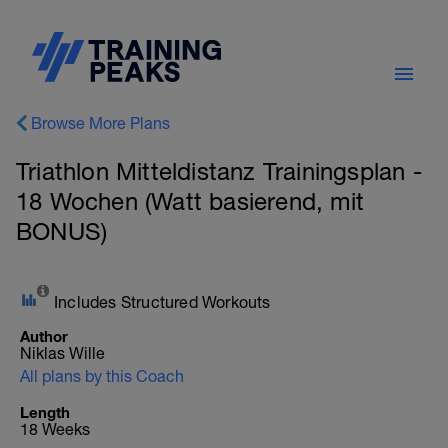
Browse More Plans
Triathlon Mitteldistanz Trainingsplan -
18 Wochen (Watt basierend, mit
BONUS)
Includes Structured Workouts
Author
Niklas Wille
All plans by this Coach
Length
18 Weeks