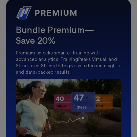
Bundle Premium—
Save 20%
Premium unlocks smarter training with
advanced analytics, TrainingPeaks Virtual, and
Structured Strength to give you deeper insights
and data-backed results.