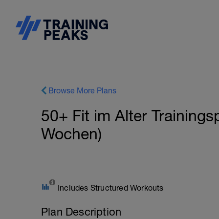
Browse More Plans
50+ Fit im Alter Trainingsp
Wochen)
Includes Structured Workouts
Plan Description