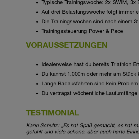
Typische Trainingswoche: 2x SWIM, 3x 
Auf drei Belastungswoche folgt immer 
Die Trainingswochen sind nach einem 3
Trainingssteuerung Power & Pace
VORAUSSETZUNGEN
Idealerweise hast du bereits Triathlon 
Du kannst 1.000m oder mehr am Stück k
Lange Radausfahrten sind kein Problem 
Du verträgst wöchentliche Laufumfänge
TESTIMONIAL
Karin Schultz: „Es hat Spaß gemacht, es hat m
gefühlt und viele schöne, aber auch harte Einh