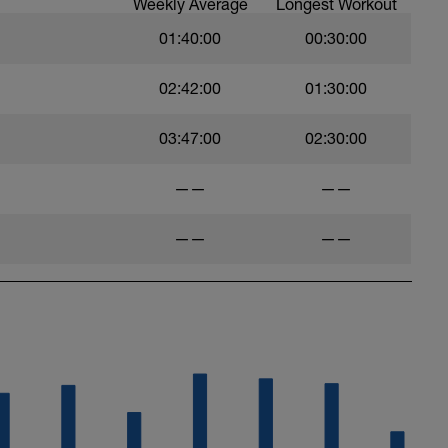
Weekly Average
Longest Workout
01:40:00
00:30:00
02:42:00
01:30:00
03:47:00
02:30:00
——
——
——
——