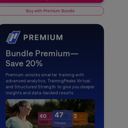
Buy with Premium Bundle
Bundle Premium—
Save 20%
Premium unlocks smarter training with
advanced analytics, TrainingPeaks Virtual,
and Structured Strength to give you deeper
insights and data-backed results.