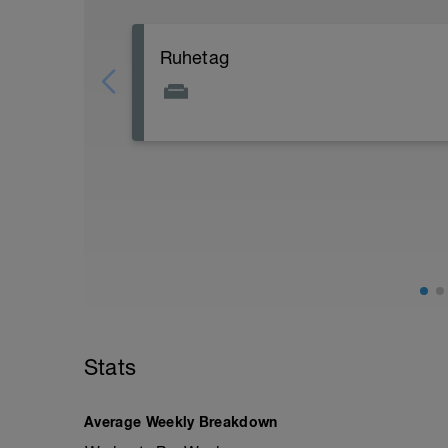
Ruhetag
Stats
Average Weekly Breakdown