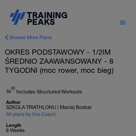
Browse More Plans
OKRES PODSTAWOWY - 1/2IM
ŚREDNIO ZAAWANSOWANY - 8
TYGODNI (moc rower, moc bieg)
Includes Structured Workouts
Author
SZKOLA TRIATHLONU | Maciej Bodnar
All plans by this Coach
Length
8 Weeks