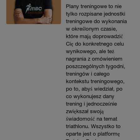
Plany treningowe to nie
tylko rozpisane jednostki
treningowe do wykonania
w określonym czasie,
które mają doprowadzić
Cię do konkretnego celu
wynikowego, ale też
nagrania z omówieniem
poszczególnych tygodni,
treningów i całego
kontekstu treningowego,
po to, abyś wiedział, po
co wykonujesz dany
trening i jednocześnie
zwiększał swoją
świadomość na temat
triathlonu. Wszystko to
oparte jest o platformę