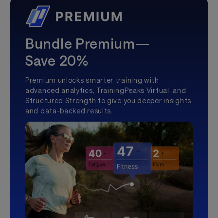
Bundle Premium—
Save 20%
Premium unlocks smarter training with
advanced analytics, TrainingPeaks Virtual, and
Structured Strength to give you deeper insights
and data-backed results.