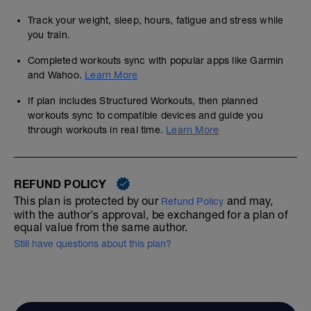
Track your weight, sleep, hours, fatigue and stress while
you train.
Completed workouts sync with popular apps like Garmin
and Wahoo.
Learn More
If plan includes Structured Workouts, then planned
workouts sync to compatible devices and guide you
through workouts in real time.
Learn More
REFUND POLICY
This plan is protected by our
and may,
Refund Policy
with the author's approval, be exchanged for a plan of
equal value from the same author.
Still have questions about this plan?