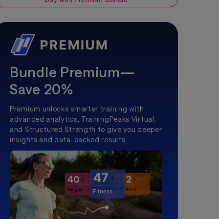
Bundle Premium—
Save 20%
Premium unlocks smarter training with
advanced analytics, TrainingPeaks Virtual,
and Structured Strength to give you deeper
insights and data-backed results.