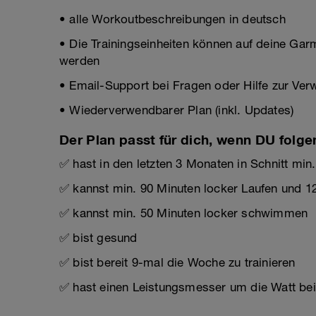
• alle Workoutbeschreibungen in deutsch
• Die Trainingseinheiten können auf deine Gar
werden
• Email-Support bei Fragen oder Hilfe zur Ve
• Wiederverwendbarer Plan (inkl. Updates)
Der Plan passt für dich, wenn DU folge
✅ hast in den letzten 3 Monaten in Schnitt min
✅ kannst min. 90 Minuten locker Laufen und 1
✅ kannst min. 50 Minuten locker schwimmen
✅ bist gesund
✅ bist bereit 9-mal die Woche zu trainieren
✅ hast einen Leistungsmesser um die Watt be