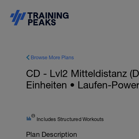
Browse More Plans
CD - Lvl2 Mitteldistanz 
Einheiten • Laufen-Powe
Includes Structured Workouts
Plan Description