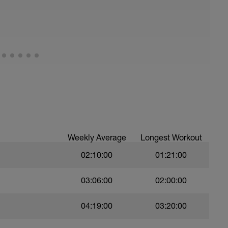
Weekly Average
Longest Workout
02:10:00
01:21:00
03:06:00
02:00:00
04:19:00
03:20:00