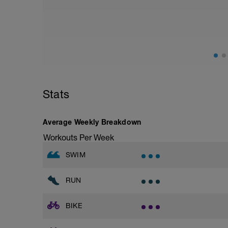
Stats
Average Weekly Breakdown
Workouts Per Week
SWIM
RUN
BIKE