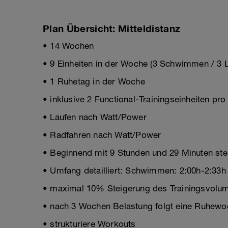
Plan Übersicht: Mitteldistanz
• 14 Wochen
• 9 Einheiten in der Woche (3 Schwimmen / 3 L
• 1 Ruhetag in der Woche
• inklusive 2 Functional-Trainingseinheiten pr
• Laufen nach Watt/Power
• Radfahren nach Watt/Power
• Beginnend mit 9 Stunden und 29 Minuten stei
• Umfang detailliert: Schwimmen: 2:00h-2:33h 
• maximal 10% Steigerung des Trainingsvolum
• nach 3 Wochen Belastung folgt eine Ruhewo
• strukturiere Workouts