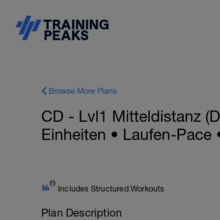
Browse More Plans
CD - Lvl1 Mitteldistanz 
Einheiten • Laufen-Pace
Includes Structured Workouts
Plan Description