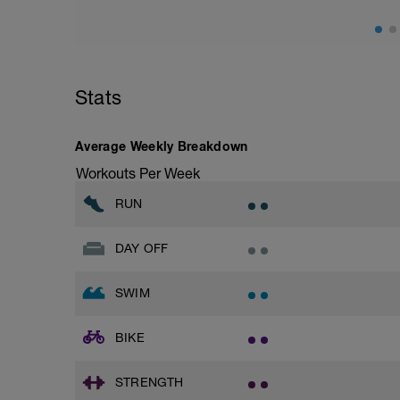
Stats
Average Weekly Breakdown
Workouts Per Week
RUN
DAY OFF
SWIM
BIKE
STRENGTH