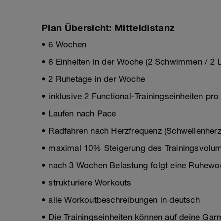
Plan Übersicht: Mitteldistanz
• 6 Wochen
• 6 Einheiten in der Woche (2 Schwimmen / 2 L
• 2 Ruhetage in der Woche
• inklusive 2 Functional-Trainingseinheiten pr
• Laufen nach Pace
• Radfahren nach Herzfrequenz (Schwellenherz
• maximal 10% Steigerung des Trainingsvolum
• nach 3 Wochen Belastung folgt eine Ruhewo
• strukturiere Workouts
• alle Workoutbeschreibungen in deutsch
• Die Trainingseinheiten können auf deine Gar