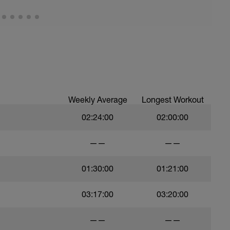
Weekly Average
Longest Workout
02:24:00
02:00:00
——
——
01:30:00
01:21:00
03:17:00
03:20:00
——
——