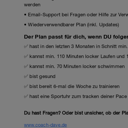
werden
• Email-Support bei Fragen oder Hilfe zur Ve
• Wiederverwendbarer Plan (inkl. Updates)
Der Plan passt für dich, wenn DU folge
✅ hast in den letzten 3 Monaten in Schnitt min
✅ kannst min. 110 Minuten locker Laufen und 
✅ kannst min. 70 Minuten locker schwimmen
✅ bist gesund
✅ bist bereit 6-mal die Woche zu trainieren
✅ hast eine Sportuhr zum tracken deiner Pace
Du hast Fragen? Oder bist unsicher, ob der Pla
www.coach-dave.de