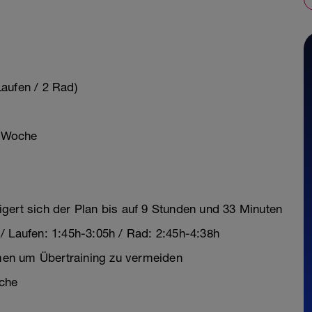
aufen / 2 Rad)
o Woche
gert sich der Plan bis auf 9 Stunden und 33 Minuten
/ Laufen: 1:45h-3:05h / Rad: 2:45h-4:38h
en um Übertraining zu vermeiden
che