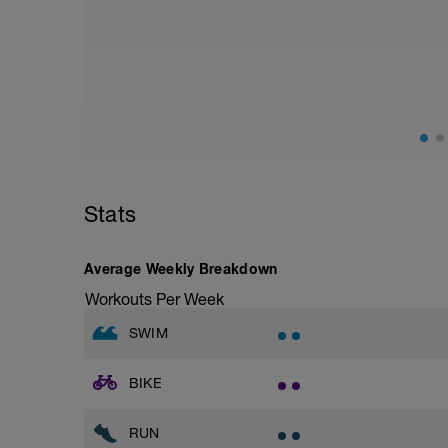
Stats
Average Weekly Breakdown
Workouts Per Week
SWIM
BIKE
RUN