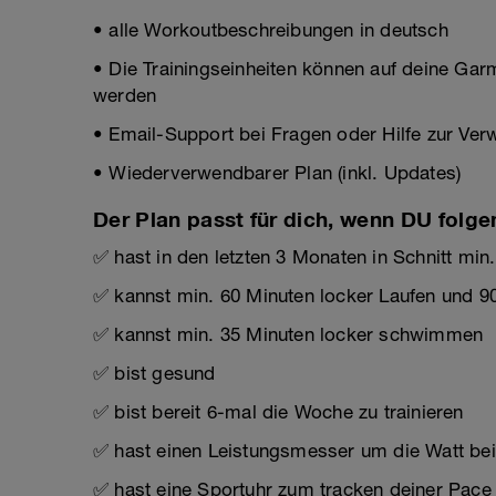
• alle Workoutbeschreibungen in deutsch
• Die Trainingseinheiten können auf deine Gar
werden
• Email-Support bei Fragen oder Hilfe zur Ve
• Wiederverwendbarer Plan (inkl. Updates)
Der Plan passt für dich, wenn DU folge
✅ hast in den letzten 3 Monaten in Schnitt min
✅ kannst min. 60 Minuten locker Laufen und 9
✅ kannst min. 35 Minuten locker schwimmen
✅ bist gesund
✅ bist bereit 6-mal die Woche zu trainieren
✅ hast einen Leistungsmesser um die Watt b
✅ hast eine Sportuhr zum tracken deiner Pace