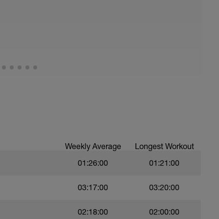
Weekly Average
Longest Workout
01:26:00
01:21:00
03:17:00
03:20:00
02:18:00
02:00:00