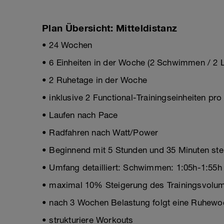
Plan Übersicht: Mitteldistanz
• 24 Wochen
• 6 Einheiten in der Woche (2 Schwimmen / 2 L
• 2 Ruhetage in der Woche
• inklusive 2 Functional-Trainingseinheiten pr
• Laufen nach Pace
• Radfahren nach Watt/Power
• Beginnend mit 5 Stunden und 35 Minuten stei
• Umfang detailliert: Schwimmen: 1:05h-1:55h 
• maximal 10% Steigerung des Trainingsvolum
• nach 3 Wochen Belastung folgt eine Ruhewo
• strukturiere Workouts