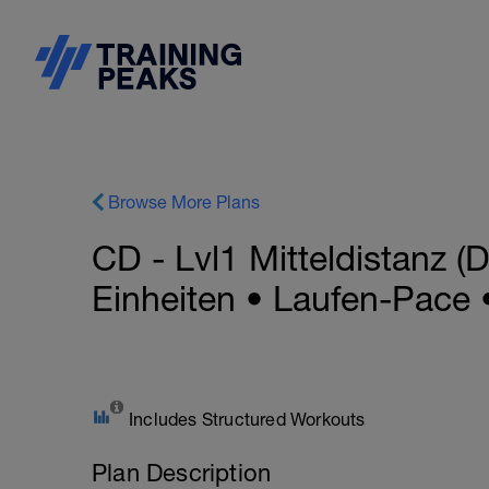
Browse More Plans
CD - Lvl1 Mitteldistanz 
Einheiten • Laufen-Pace 
Includes Structured Workouts
Plan Description