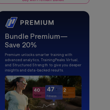
Bundle Premium—
Save 20%
Premium unlocks smarter training with
advanced analytics, TrainingPeaks Virtual,
and Structured Strength to give you deeper
insights and data-backed results.