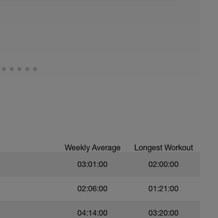
Weekly Average
Longest Workout
03:01:00
02:00:00
02:06:00
01:21:00
04:14:00
03:20:00