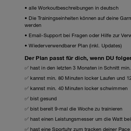
• alle Workoutbeschreibungen in deutsch
• Die Trainingseinheiten können auf deine Gar
werden
• Email-Support bei Fragen oder Hilfe zur Ve
• Wiederverwendbarer Plan (inkl. Updates)
Der Plan passt für dich, wenn DU folge
✅ hast in den letzten 3 Monaten in Schnitt min
✅ kannst min. 80 Minuten locker Laufen und 1
✅ kannst min. 40 Minuten locker schwimmen
✅ bist gesund
✅ bist bereit 9-mal die Woche zu trainieren
✅ hast einen Leistungsmesser um die Watt b
✅ hast eine Sportuhr zum tracken deiner Pace