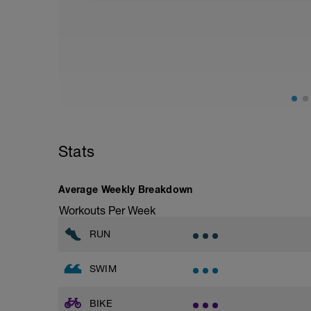
Stats
Average Weekly Breakdown
Workouts Per Week
RUN
SWIM
BIKE