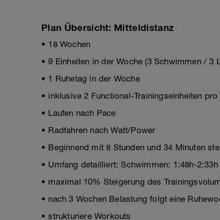
Plan Übersicht: Mitteldistanz
• 18 Wochen
• 9 Einheiten in der Woche (3 Schwimmen / 3 L
• 1 Ruhetag in der Woche
• inklusive 2 Functional-Trainingseinheiten pr
• Laufen nach Pace
• Radfahren nach Watt/Power
• Beginnend mit 8 Stunden und 34 Minuten stei
• Umfang detailliert: Schwimmen: 1:48h-2:33h 
• maximal 10% Steigerung des Trainingsvolum
• nach 3 Wochen Belastung folgt eine Ruhewo
• strukturiere Workouts