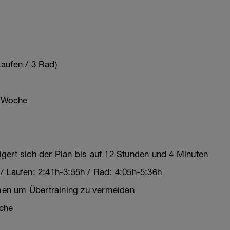
aufen / 3 Rad)
o Woche
gert sich der Plan bis auf 12 Stunden und 4 Minuten
/ Laufen: 2:41h-3:55h / Rad: 4:05h-5:36h
en um Übertraining zu vermeiden
che