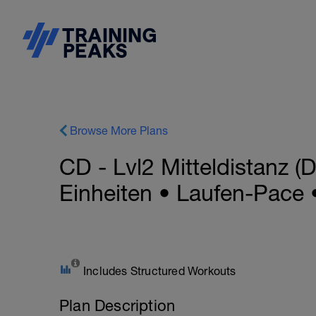
Browse More Plans
CD - Lvl2 Mitteldistanz 
Einheiten • Laufen-Pace 
Includes Structured Workouts
Plan Description