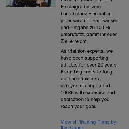
Einsteiger bis zum
Langdistanz Finnischer,
jeder wird mit Fachwissen
und Hingabe zu 100 %
unterstützt, damit Ihr euer
Ziel erreicht.
As triathlon experts, we
have been supporting
athletes for over 20 years.
From beginners to long
distance finishers,
everyone is supported
100% with expertise and
dedication to help you
reach your goal.
View all Training Plans by
this Coach