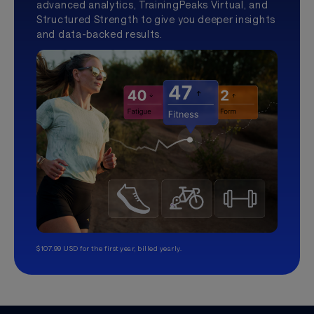
advanced analytics, TrainingPeaks Virtual, and
Structured Strength to give you deeper insights
and data-backed results.
$107.99 USD for the first year, billed yearly.