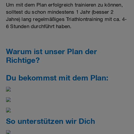
Um mit dem Plan erfolgreich trainieren zu können,
solltest du schon mindestens 1 Jahr (besser 2
Jahre) lang regelmäßiges Triathlontraining mit ca. 4-
6 Stunden durchführt haben.
Warum ist unser Plan der
Richtige?
Du bekommst mit dem Plan:
So unterstützen wir Dich