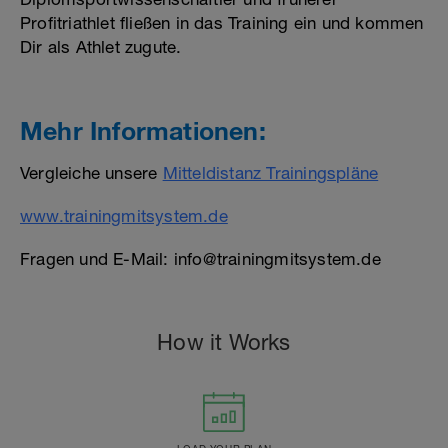
Profitriathlet fließen in das Training ein und kommen
Dir als Athlet zugute.
Mehr Informationen:
Vergleiche unsere
Mitteldistanz Trainingspläne
www.trainingmitsystem.de
Fragen und E-Mail: info@trainingmitsystem.de
How it Works