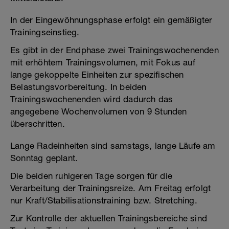
In der Eingewöhnungsphase erfolgt ein gemäßigter
Trainingseinstieg.
Es gibt in der Endphase zwei Trainingswochenenden
mit erhöhtem Trainingsvolumen, mit Fokus auf
lange gekoppelte Einheiten zur spezifischen
Belastungsvorbereitung. In beiden
Trainingswochenenden wird dadurch das
angegebene Wochenvolumen von 9 Stunden
überschritten.
Lange Radeinheiten sind samstags, lange Läufe am
Sonntag geplant.
Die beiden ruhigeren Tage sorgen für die
Verarbeitung der Trainingsreize. Am Freitag erfolgt
nur Kraft/Stabilisationstraining bzw. Stretching.
Zur Kontrolle der aktuellen Trainingsbereiche sind