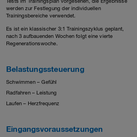
Tests im Trainingsplan vorgesehen, die Ergebnisse
werden zur Festlegung der individuellen
Trainingsbereiche verwendet.
Es ist ein klassischer 3:1 Trainingszyklus geplant,
nach 3 aufbauenden Wochen folgt eine vierte
Regenerationswoche.
Belastungssteuerung
Schwimmen – Gefühl
Radfahren – Leistung
Laufen – Herzfrequenz
Eingangsvoraussetzungen