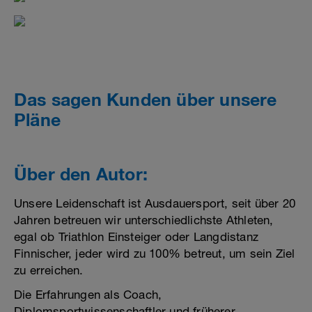
Das sagen Kunden über unsere
Pläne
Über den Autor:
Unsere Leidenschaft ist Ausdauersport, seit über 20
Jahren betreuen wir unterschiedlichste Athleten,
egal ob Triathlon Einsteiger oder Langdistanz
Finnischer, jeder wird zu 100% betreut, um sein Ziel
zu erreichen.
Die Erfahrungen als Coach,
Diplomsportwissenschaftler und früherer