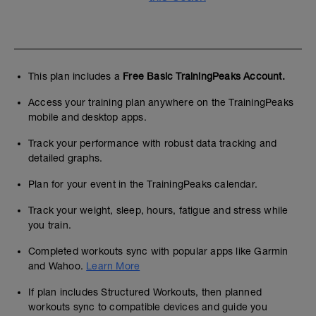
This plan includes a
Free Basic TrainingPeaks Account.
Access your training plan anywhere on the TrainingPeaks
mobile and desktop apps.
Track your performance with robust data tracking and
detailed graphs.
Plan for your event in the TrainingPeaks calendar.
Track your weight, sleep, hours, fatigue and stress while
you train.
Completed workouts sync with popular apps like Garmin
and Wahoo.
Learn More
If plan includes Structured Workouts, then planned
workouts sync to compatible devices and guide you