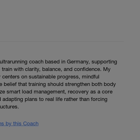
d ultrarunning coach based in Germany, supporting
 train with clarity, balance, and confidence. My
 centers on sustainable progress, mindful
 belief that training should strengthen both body
ze smart load management, recovery as a core
 adapting plans to real life rather than forcing
ructures.
ans by this Coach