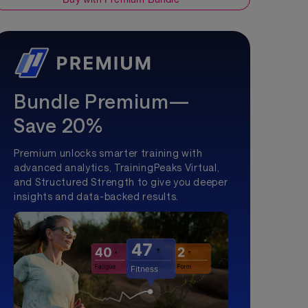
Bundle Premium—
Save 20%
Premium unlocks smarter training with
advanced analytics, TrainingPeaks Virtual,
and Structured Strength to give you deeper
insights and data-backed results.