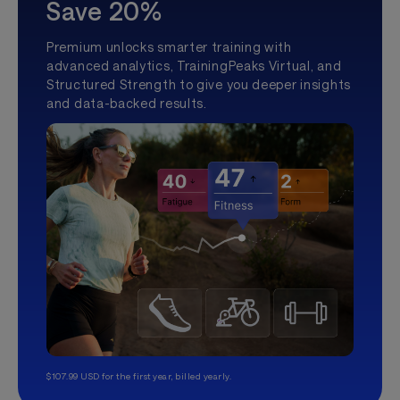
Save 20%
Premium unlocks smarter training with
advanced analytics, TrainingPeaks Virtual, and
Structured Strength to give you deeper insights
and data-backed results.
$107.99 USD for the first year, billed yearly.