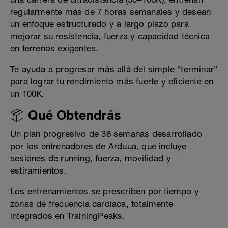
regularmente más de 7 horas semanales y desean
un enfoque estructurado y a largo plazo para
mejorar su resistencia, fuerza y capacidad técnica
en terrenos exigentes.
Te ayuda a progresar más allá del simple “terminar”
para lograr tu rendimiento más fuerte y eficiente en
un 100K.
📦 Qué Obtendrás
Un plan progresivo de 36 semanas desarrollado
por los entrenadores de Arduua, que incluye
sesiones de running, fuerza, movilidad y
estiramientos.
Los entrenamientos se prescriben por tiempo y
zonas de frecuencia cardíaca, totalmente
integrados en TrainingPeaks.