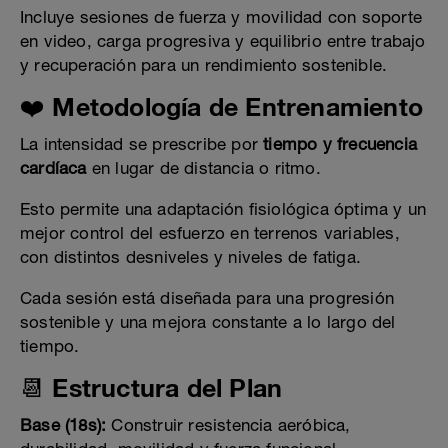
Incluye sesiones de fuerza y movilidad con soporte
en video, carga progresiva y equilibrio entre trabajo
y recuperación para un rendimiento sostenible.
❤️ Metodología de Entrenamiento
La intensidad se prescribe por
tiempo y frecuencia
cardíaca
en lugar de distancia o ritmo.
Esto permite una adaptación fisiológica óptima y un
mejor control del esfuerzo en terrenos variables,
con distintos desniveles y niveles de fatiga.
Cada sesión está diseñada para una progresión
sostenible y una mejora constante a lo largo del
tiempo.
📆 Estructura del Plan
Base (18s):
Construir resistencia aeróbica,