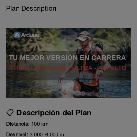
Plan Description
TU MEJOR VERSIÓN EN CARRERA
TRAIL - MONTAÑA - ULTRA - ASFALTO
📋 Descripción del Plan
Distancia:
100 km
Desnivel:
3.000–6.000 m