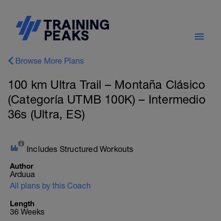
Browse More Plans
100 km Ultra Trail – Montaña Clásico
(Categoría UTMB 100K) – Intermedio
36s (Ultra, ES)
Includes Structured Workouts
Author
Arduua
All plans by this Coach
Length
36 Weeks