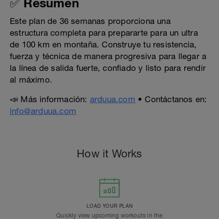
✅ Resumen
Este plan de 36 semanas proporciona una
estructura completa para prepararte para un ultra
de 100 km en montaña. Construye tu resistencia,
fuerza y técnica de manera progresiva para llegar a
la línea de salida fuerte, confiado y listo para rendir
al máximo.
📣 Más información:
arduua.com
• Contáctanos en:
info@arduua.com
How it Works
LOAD YOUR PLAN
Quickly view upcoming workouts in the