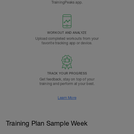
TrainingPeaks app.
WORKOUT AND ANALYZE
Upload completed workouts from your
favorite tracking app or device.
TRACK YOUR PROGRESS
Get feedback, stay on top of your
training and perform at your best.
Learn More
Training Plan Sample Week