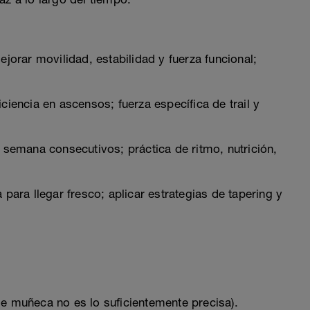
ejorar movilidad, estabilidad y fuerza funcional;
iencia en ascensos; fuerza específica de trail y
 semana consecutivos; práctica de ritmo, nutrición,
 para llegar fresco; aplicar estrategias de tapering y
de muñeca no es lo suficientemente precisa).