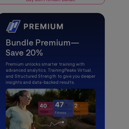
Bundle Premium—
Save 20%
Premium unlocks smarter training with
advanced analytics, TrainingPeaks Virtual,
and Structured Strength to give you deeper
insights and data-backed results.