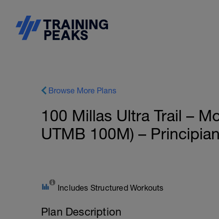
Browse More Plans
100 Millas Ultra Trail – 
UTMB 100M) – Principiant
Includes Structured Workouts
Plan Description