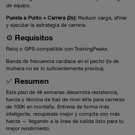
de equipo.
Puesta a Punto + Carrera (2s):
Reducir carga, afinar
y ejecutar la estrategia de carrera.
⚙️ Requisitos
Reloj o GPS compatible con TrainingPeaks.
Banda de frecuencia cardíaca en el pecho (la de
muñeca no es lo suficientemente precisa).
✅ Resumen
Este plan de 48 semanas desarrolla resistencia,
fuerza y técnica de trail de nivel élite para carreras
de 100K en montaña. Entrena de forma más
inteligente, recupérate mejor y compite con más
fuerza — llegando a la línea de salida listo para tu
mejor rendimiento.