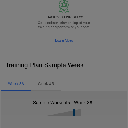
TRACK YOUR PROGRESS
Get feedback, stay on top of your
training and perform at your best.
Learn More
Training Plan Sample Week
Week
38
Week
45
Sample Workouts - Week
38