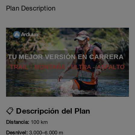
Plan Description
TU MEJOR VERSIÓN EN CARRERA
TRAIL - MONTAÑA - ULTRA - ASFALTO
📋 Descripción del Plan
Distancia:
100 km
Desnivel:
3.000–6.000 m