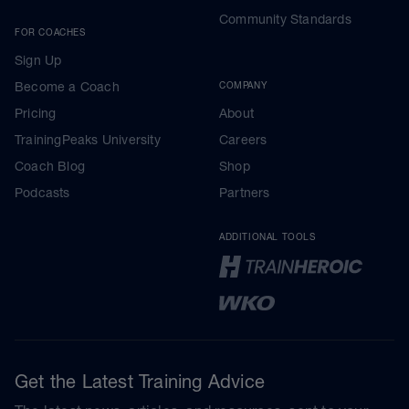
Community Standards
FOR COACHES
Sign Up
Become a Coach
COMPANY
Pricing
About
TrainingPeaks University
Careers
Coach Blog
Shop
Podcasts
Partners
ADDITIONAL TOOLS
Get the Latest Training Advice