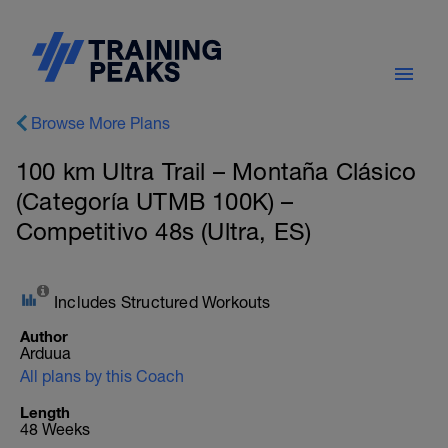
Browse More Plans
100 km Ultra Trail – Montaña Clásico
(Categoría UTMB 100K) –
Competitivo 48s (Ultra, ES)
Includes Structured Workouts
Author
Arduua
All plans by this Coach
Length
48 Weeks