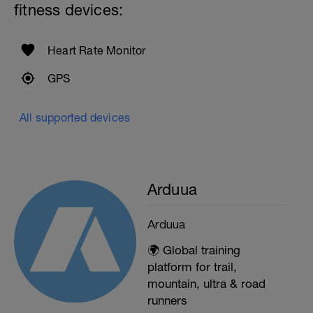
fitness devices:
Heart Rate Monitor
GPS
All supported devices
Arduua
Arduua
🌍 Global training
platform for trail,
mountain, ultra & road
runners