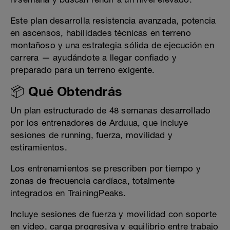
Este plan desarrolla resistencia avanzada, potencia
en ascensos, habilidades técnicas en terreno
montañoso y una estrategia sólida de ejecución en
carrera — ayudándote a llegar confiado y
preparado para un terreno exigente.
📦 Qué Obtendrás
Un plan estructurado de 48 semanas desarrollado
por los entrenadores de Arduua, que incluye
sesiones de running, fuerza, movilidad y
estiramientos.
Los entrenamientos se prescriben por tiempo y
zonas de frecuencia cardíaca, totalmente
integrados en TrainingPeaks.
Incluye sesiones de fuerza y movilidad con soporte
en video, carga progresiva y equilibrio entre trabajo