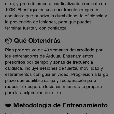
ultra, y preferiblemente una finalización reciente de
100K. El enfoque es una construcción segura y
constante que prioriza la durabilidad, la eficiencia y
la prevención de lesiones, para que puedas
terminar fuerte y con confianza.
📦 Qué Obtendrás
Plan progresivo de 48 semanas desarrollado por
los entrenadores de Arduua. Entrenamientos
prescritos por tiempo y zonas de frecuencia
cardíaca. Incluye sesiones de fuerza, movilidad y
estiramientos con guía en video. Progresión a largo
plazo que equilibra carga y recuperación para
reducir el riesgo de lesiones mientras te prepara
para las exigencias del ultra.
❤️ Metodología de Entrenamiento