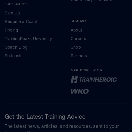
FOR COACHES
Sign Up
Become a Coach
COMPANY
Pricing
About
TrainingPeaks University
Careers
Coach Blog
Shop
Podcasts
Partners
ADDITIONAL TOOLS
Get the Latest Training Advice
The latest news, articles, and resources, sent to your