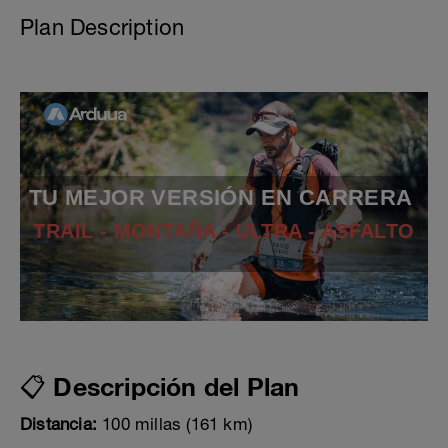
Plan Description
TU MEJOR VERSIÓN EN CARRERA
TRAIL - MONTAÑA - ULTRA - ASFALTO
📋 Descripción del Plan
Distancia:
100 millas (161 km)