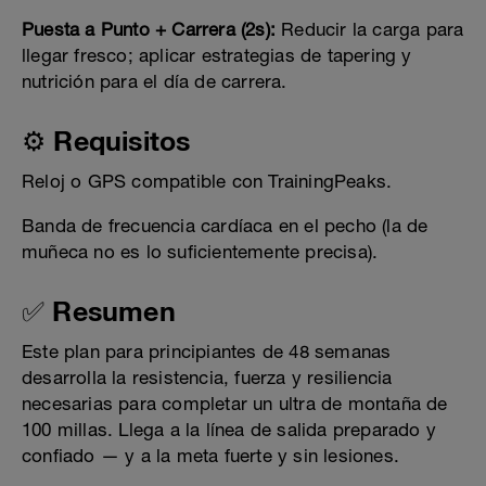
Puesta a Punto + Carrera (2s):
Reducir la carga para
llegar fresco; aplicar estrategias de tapering y
nutrición para el día de carrera.
⚙️ Requisitos
Reloj o GPS compatible con TrainingPeaks.
Banda de frecuencia cardíaca en el pecho (la de
muñeca no es lo suficientemente precisa).
✅ Resumen
Este plan para principiantes de 48 semanas
desarrolla la resistencia, fuerza y ​​resiliencia
necesarias para completar un ultra de montaña de
100 millas. Llega a la línea de salida preparado y
confiado — y a la meta fuerte y sin lesiones.