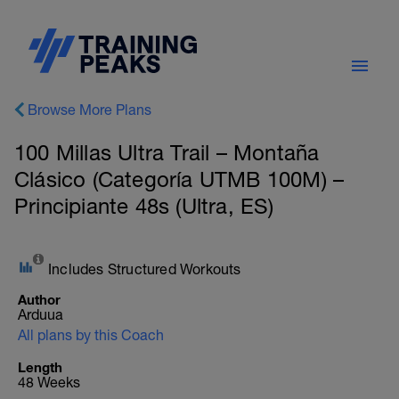
Browse More Plans
100 Millas Ultra Trail – Montaña
Clásico (Categoría UTMB 100M) –
Principiante 48s (Ultra, ES)
Includes Structured Workouts
Author
Arduua
All plans by this Coach
Length
48 Weeks