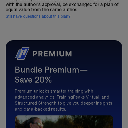
with the author's approval, be exchanged for a plan of
equal value from the same author.
Still have questions about this plan?
Bundle Premium—
Save 20%
Premium unlocks smarter training with
advanced analytics, TrainingPeaks Virtual, and
Structured Strength to give you deeper insights
and data-backed results.