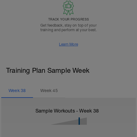
TRACK YOUR PROGRESS
Get feedback, stay on top of your
training and perform at your best.
Learn More
Training Plan Sample Week
Week
38
Week
45
Sample Workouts - Week
38