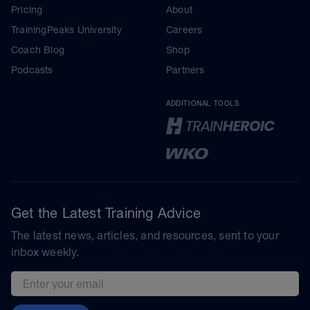
Pricing
About
TrainingPeaks University
Careers
Coach Blog
Shop
Podcasts
Partners
ADDITIONAL TOOLS
Get the Latest Training Advice
The latest news, articles, and resources, sent to your
inbox weekly.
Email address