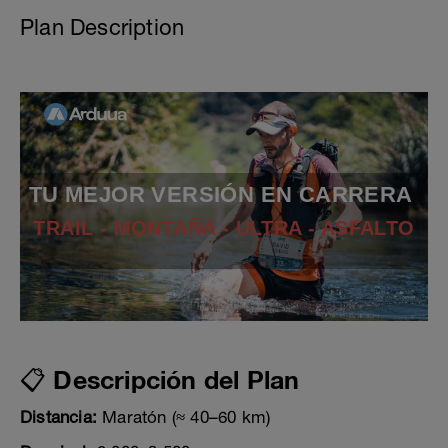
Plan Description
TU MEJOR VERSIÓN EN CARRERA
TRAIL - MONTAÑA - ULTRA - ASFALTO
📋 Descripción del Plan
Distancia:
Maratón (≈ 40–60 km)