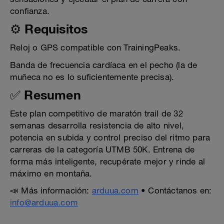
confianza.
⚙️ Requisitos
Reloj o GPS compatible con TrainingPeaks.
Banda de frecuencia cardíaca en el pecho (la de
muñeca no es lo suficientemente precisa).
✅ Resumen
Este plan competitivo de maratón trail de 32
semanas desarrolla resistencia de alto nivel,
potencia en subida y control preciso del ritmo para
carreras de la categoría UTMB 50K. Entrena de
forma más inteligente, recupérate mejor y rinde al
máximo en montaña.
📣 Más información:
arduua.com
• Contáctanos en:
info@arduua.com