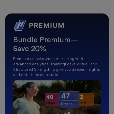
Bundle Premium—
Save 20%
Premium unlocks smarter training with
advanced analytics, TrainingPeaks Virtual, and
Structured Strength to give you deeper insights
and data-backed results.