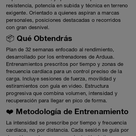
resistencia, potencia en subida y técnica en terreno
exigente. Orientado a quienes aspiran a marcas
personales, posiciones destacadas o recorridos
con gran desnivel.
📦 Qué Obtendrás
Plan de 32 semanas enfocado al rendimiento,
desarrollado por los entrenadores de Arduua.
Entrenamientos prescritos por tiempo y zonas de
frecuencia cardíaca para un control preciso de la
carga. Incluye sesiones de fuerza, movilidad y
estiramientos con guía en video. Estructura
progresiva que combina volumen, intensidad y
recuperación para llegar en pico de forma.
❤️ Metodología de Entrenamiento
La intensidad se prescribe por tiempo y frecuencia
cardíaca, no por distancia. Cada sesión se guía por