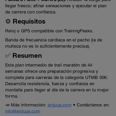
llegar fresco; afinar sensaciones y ejecutar el plan
de carrera con confianza.
⚙️ Requisitos
Reloj o GPS compatible con TrainingPeaks.
Banda de frecuencia cardíaca en el pecho (la de
muñeca no es lo suficientemente precisa).
✅ Resumen
Este plan intermedio de trail maratón de 44
semanas ofrece una preparación progresiva y
completa para carreras de la categoría UTMB 50K.
Desarrolla resistencia, fuerza y confianza en
montaña para llegar al día de la carrera en tu mejor
forma.
📣 Más información:
arduua.com
• Contáctanos en:
info@arduua.com