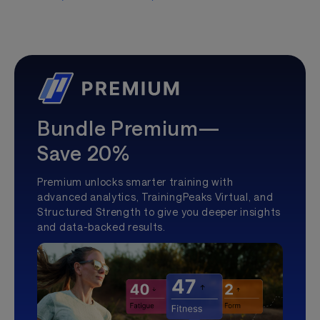
Bundle Premium—
Save 20%
Premium unlocks smarter training with
advanced analytics, TrainingPeaks Virtual, and
Structured Strength to give you deeper insights
and data-backed results.