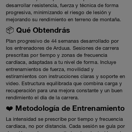
desarrollar resistencia, fuerza y técnica de forma
progresiva, minimizando el riesgo de lesión y
mejorando su rendimiento en terreno de montaña.
📦 Qué Obtendrás
Plan progresivo de 44 semanas desarrollado por
los entrenadores de Arduua. Sesiones de carrera
prescritas por tiempo y zonas de frecuencia
cardíaca, adaptadas a tu nivel de forma. Incluye
entrenamientos de fuerza, movilidad y
estiramientos con instrucciones claras y soporte en
video. Estructura equilibrada que combina carga y
recuperación para una mejora constante y un buen
rendimiento el día de la carrera.
❤️ Metodología de Entrenamiento
La intensidad se prescribe por tiempo y frecuencia
cardíaca, no por distancia. Cada sesión se guía por