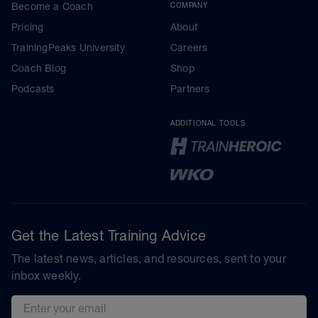
Become a Coach
COMPANY
Pricing
About
TrainingPeaks University
Careers
Coach Blog
Shop
Podcasts
Partners
ADDITIONAL TOOLS
Get the Latest Training Advice
The latest news, articles, and resources, sent to your
inbox weekly.
Email address