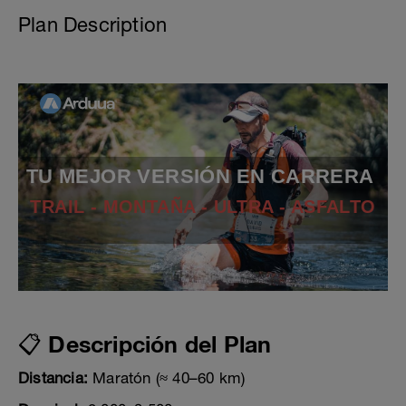
Plan Description
TU MEJOR VERSIÓN EN CARRERA
TRAIL - MONTAÑA - ULTRA - ASFALTO
📋 Descripción del Plan
Distancia:
Maratón (≈ 40–60 km)