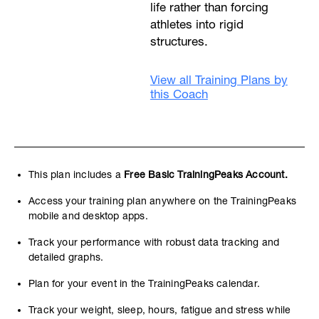
life rather than forcing
athletes into rigid
structures.
View all Training Plans by
this Coach
This plan includes a
Free Basic TrainingPeaks Account.
Access your training plan anywhere on the TrainingPeaks
mobile and desktop apps.
Track your performance with robust data tracking and
detailed graphs.
Plan for your event in the TrainingPeaks calendar.
Track your weight, sleep, hours, fatigue and stress while