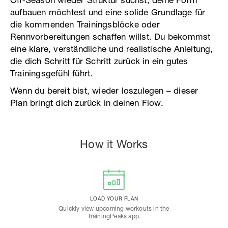
Off‑Season wieder Struktur suchst, deine Form
aufbauen möchtest und eine solide Grundlage für
die kommenden Trainingsblöcke oder
Rennvorbereitungen schaffen willst. Du bekommst
eine klare, verständliche und realistische Anleitung,
die dich Schritt für Schritt zurück in ein gutes
Trainingsgefühl führt.
Wenn du bereit bist, wieder loszulegen – dieser
Plan bringt dich zurück in deinen Flow.
How it Works
LOAD YOUR PLAN
Quickly view upcoming workouts in the
TrainingPeaks app.