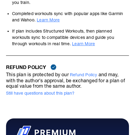
you train.
Completed workouts sync with popular apps like Garmin
and Wahoo.
Learn More
If plan includes Structured Workouts, then planned
workouts sync to compatible devices and guide you
through workouts in real time.
Learn More
REFUND POLICY
This plan is protected by our
and may,
Refund Policy
with the author's approval, be exchanged for a plan of
equal value from the same author.
Still have questions about this plan?