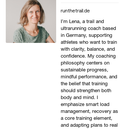
runthetrail.de
I’m Lena, a trail and
ultrarunning coach based
in Germany, supporting
athletes who want to train
with clarity, balance, and
confidence. My coaching
philosophy centers on
sustainable progress,
mindful performance, and
the belief that training
should strengthen both
body and mind. I
emphasize smart load
management, recovery as
a core training element,
and adapting plans to real