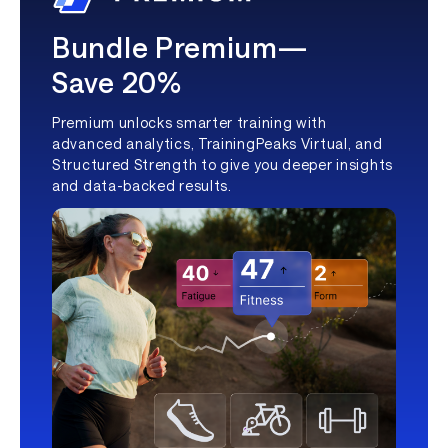
Bundle Premium—
Save 20%
Premium unlocks smarter training with
advanced analytics, TrainingPeaks Virtual, and
Structured Strength to give you deeper insights
and data-backed results.