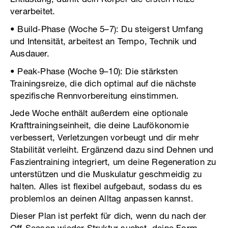
verarbeitet.
• Build‑Phase (Woche 5–7): Du steigerst Umfang
und Intensität, arbeitest an Tempo, Technik und
Ausdauer.
• Peak‑Phase (Woche 9–10): Die stärksten
Trainingsreize, die dich optimal auf die nächste
spezifische Rennvorbereitung einstimmen.
Jede Woche enthält außerdem eine optionale
Krafttrainingseinheit, die deine Laufökonomie
verbessert, Verletzungen vorbeugt und dir mehr
Stabilität verleiht. Ergänzend dazu sind Dehnen und
Faszientraining integriert, um deine Regeneration zu
unterstützen und die Muskulatur geschmeidig zu
halten. Alles ist flexibel aufgebaut, sodass du es
problemlos an deinen Alltag anpassen kannst.
Dieser Plan ist perfekt für dich, wenn du nach der