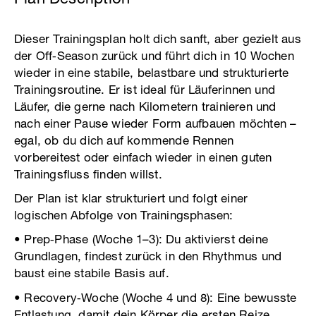
Dieser Trainingsplan holt dich sanft, aber gezielt aus
der Off‑Season zurück und führt dich in 10 Wochen
wieder in eine stabile, belastbare und strukturierte
Trainingsroutine. Er ist ideal für Läuferinnen und
Läufer, die gerne nach Kilometern trainieren und
nach einer Pause wieder Form aufbauen möchten –
egal, ob du dich auf kommende Rennen
vorbereitest oder einfach wieder in einen guten
Trainingsfluss finden willst.
Der Plan ist klar strukturiert und folgt einer
logischen Abfolge von Trainingsphasen:
• Prep‑Phase (Woche 1–3): Du aktivierst deine
Grundlagen, findest zurück in den Rhythmus und
baust eine stabile Basis auf.
• Recovery‑Woche (Woche 4 und 8): Eine bewusste
Entlastung, damit dein Körper die ersten Reize