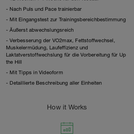
- Nach Puls und Pace trainierbar
- Mit Eingangstest zur Trainingsbereichbestimmung
- Äußerst abwechslungsreich
- Verbesserung der VO2max, Fettstoffwechsel,
Muskelermüdung, Laufeffizienz und
Laktatverstoffwechslung für die Vorbereitung für Up
the Hill
- Mit Tipps in Videoform
- Detaillierte Beschreibung aller Einheiten
How it Works