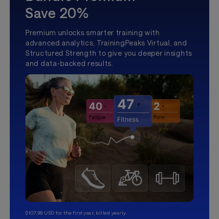
Save 20%
Premium unlocks smarter training with
advanced analytics, TrainingPeaks Virtual, and
Structured Strength to give you deeper insights
and data-backed results.
$107.99 USD for the first year, billed yearly.