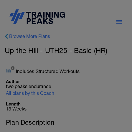
Browse More Plans
Up the Hill - UTH25 - Basic (HR)
Includes Structured Workouts
Author
two peaks endurance
All plans by this Coach
Length
13 Weeks
Plan Description