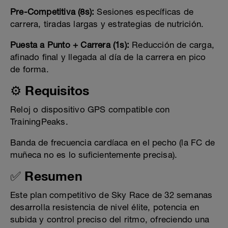
Pre-Competitiva (8s):
Sesiones específicas de
carrera, tiradas largas y estrategias de nutrición.
Puesta a Punto + Carrera (1s):
Reducción de carga,
afinado final y llegada al día de la carrera en pico
de forma.
⚙️ Requisitos
Reloj o dispositivo GPS compatible con
TrainingPeaks.
Banda de frecuencia cardíaca en el pecho (la FC de
muñeca no es lo suficientemente precisa).
✅ Resumen
Este plan competitivo de Sky Race de 32 semanas
desarrolla resistencia de nivel élite, potencia en
subida y control preciso del ritmo, ofreciendo una