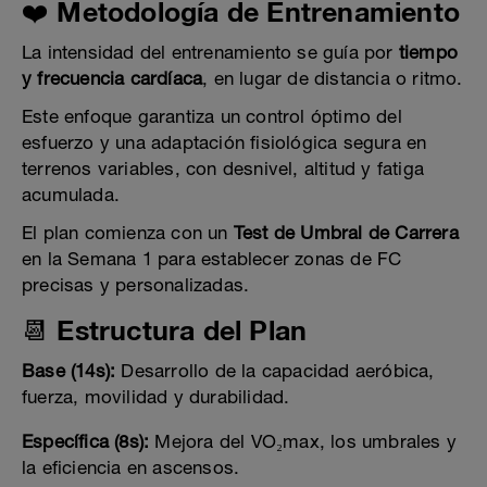
❤️ Metodología de Entrenamiento
La intensidad del entrenamiento se guía por
tiempo
y frecuencia cardíaca
, en lugar de distancia o ritmo.
Este enfoque garantiza un control óptimo del
esfuerzo y una adaptación fisiológica segura en
terrenos variables, con desnivel, altitud y fatiga
acumulada.
El plan comienza con un
Test de Umbral de Carrera
en la Semana 1 para establecer zonas de FC
precisas y personalizadas.
📆 Estructura del Plan
Base (14s):
Desarrollo de la capacidad aeróbica,
fuerza, movilidad y durabilidad.
Específica (8s):
Mejora del VO₂max, los umbrales y
la eficiencia en ascensos.