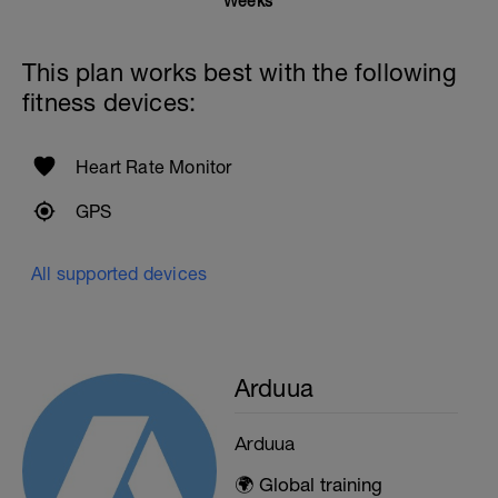
Weeks
This plan works best with the following
fitness devices:
Heart Rate Monitor
GPS
All supported devices
Arduua
Arduua
🌍 Global training