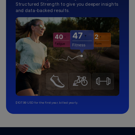
Structured Strength to give you deeper insights
and data-backed results.
$107.99 USD for the first year, billed yearly.