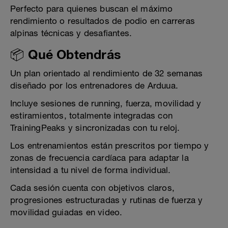
Perfecto para quienes buscan el máximo
rendimiento o resultados de podio en carreras
alpinas técnicas y desafiantes.
📦 Qué Obtendrás
Un plan orientado al rendimiento de 32 semanas
diseñado por los entrenadores de Arduua.
Incluye sesiones de running, fuerza, movilidad y
estiramientos, totalmente integradas con
TrainingPeaks y sincronizadas con tu reloj.
Los entrenamientos están prescritos por tiempo y
zonas de frecuencia cardíaca para adaptar la
intensidad a tu nivel de forma individual.
Cada sesión cuenta con objetivos claros,
progresiones estructuradas y rutinas de fuerza y
movilidad guiadas en video.