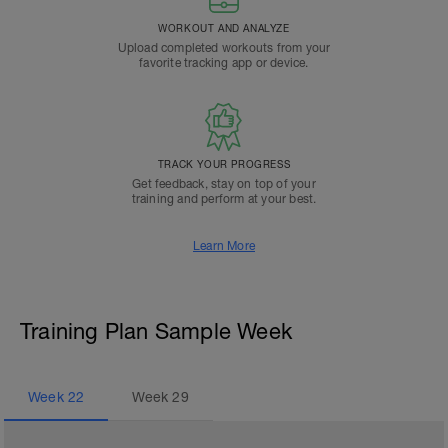
WORKOUT AND ANALYZE
Upload completed workouts from your
favorite tracking app or device.
TRACK YOUR PROGRESS
Get feedback, stay on top of your
training and perform at your best.
Learn More
Training Plan Sample Week
Week
22
Week
29