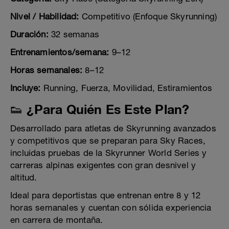
Nivel / Habilidad:
Competitivo (Enfoque Skyrunning)
Duración:
32 semanas
Entrenamientos/semana:
9–12
Horas semanales:
8–12
Incluye:
Running, Fuerza, Movilidad, Estiramientos
👟 ¿Para Quién Es Este Plan?
Desarrollado para atletas de Skyrunning avanzados
y competitivos que se preparan para Sky Races,
incluidas pruebas de la Skyrunner World Series y
carreras alpinas exigentes con gran desnivel y
altitud.
Ideal para deportistas que entrenan entre 8 y 12
horas semanales y cuentan con sólida experiencia
en carrera de montaña.