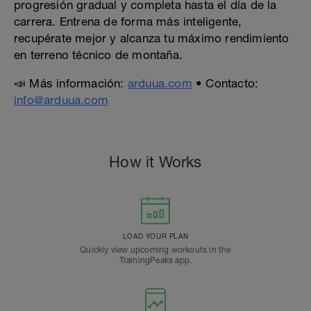
progresión gradual y completa hasta el día de la
carrera. Entrena de forma más inteligente,
recupérate mejor y alcanza tu máximo rendimiento
en terreno técnico de montaña.
📣 Más información:
arduua.com
• Contacto:
info@arduua.com
How it Works
LOAD YOUR PLAN
Quickly view upcoming workouts in the
TrainingPeaks app.