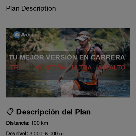
Plan Description
TU MEJOR VERSIÓN EN CARRERA
TRAIL - MONTAÑA - ULTRA - ASFALTO
📋 Descripción del Plan
Distancia:
100 km
Desnivel:
3.000–6.000 m