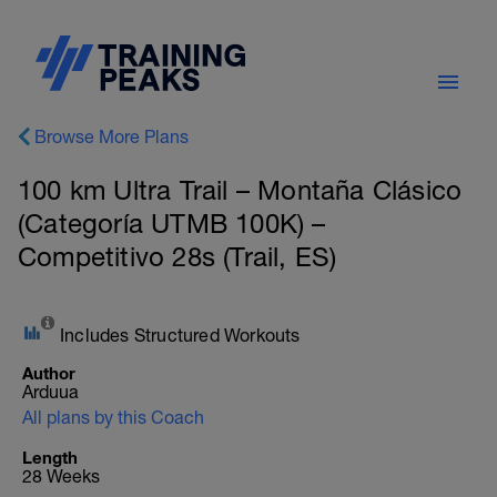
Browse More Plans
100 km Ultra Trail – Montaña Clásico
(Categoría UTMB 100K) –
Competitivo 28s (Trail, ES)
Includes Structured Workouts
Author
Arduua
All plans by this Coach
Length
28 Weeks