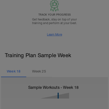
TRACK YOUR PROGRESS
Get feedback, stay on top of your
training and perform at your best.
Learn More
Training Plan Sample Week
Week
18
Week
25
Sample Workouts - Week
18