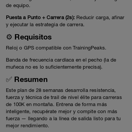
de equipo.
Puesta a Punto + Carrera (2s):
Reducir carga, afinar
y ejecutar la estrategia de carrera.
⚙️ Requisitos
Reloj o GPS compatible con TrainingPeaks.
Banda de frecuencia cardíaca en el pecho (la de
muñeca no es lo suficientemente precisa).
✅ Resumen
Este plan de 28 semanas desarrolla resistencia,
fuerza y técnica de trail de nivel élite para carreras
de 100K en montaña. Entrena de forma más
inteligente, recupérate mejor y compite con más
fuerza — llegando a la línea de salida listo para tu
mejor rendimiento.