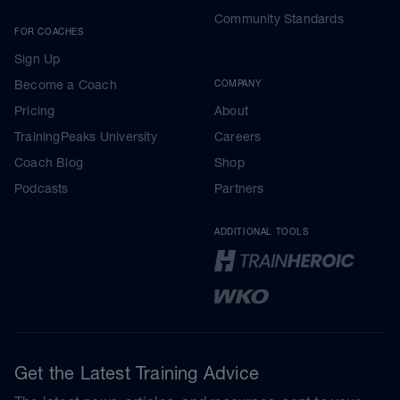
Community Standards
FOR COACHES
Sign Up
Become a Coach
COMPANY
Pricing
About
TrainingPeaks University
Careers
Coach Blog
Shop
Podcasts
Partners
ADDITIONAL TOOLS
Get the Latest Training Advice