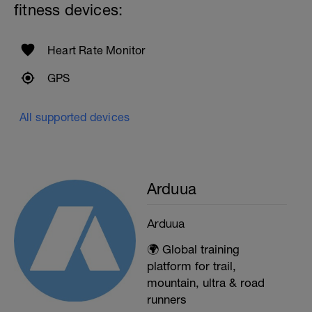
fitness devices:
Heart Rate Monitor
GPS
All supported devices
Arduua
Arduua
🌍 Global training
platform for trail,
mountain, ultra & road
runners