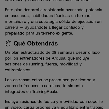
Este plan desarrolla resistencia avanzada, potencia
en ascensos, habilidades técnicas en terreno
montañoso y una estrategia sólida de ejecución en
carrera — ayudándote a llegar confiado y
preparado para un terreno exigente.
📦 Qué Obtendrás
Un plan estructurado de 28 semanas desarrollado
por los entrenadores de Arduua, que incluye
sesiones de running, fuerza, movilidad y
estiramientos.
Los entrenamientos se prescriben por tiempo y
zonas de frecuencia cardíaca, totalmente
integrados en TrainingPeaks.
Incluye sesiones de fuerza y movilidad con soporte
en video, carga progresiva y equilibrio entre trabajo