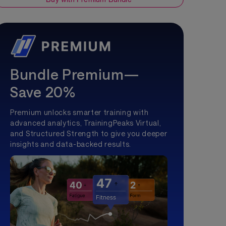
Bundle Premium—
Save 20%
Premium unlocks smarter training with
advanced analytics, TrainingPeaks Virtual,
and Structured Strength to give you deeper
insights and data-backed results.