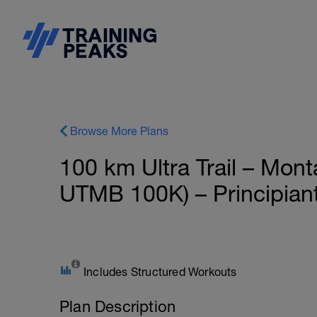
Browse More Plans
100 km Ultra Trail – Mont
UTMB 100K) – Principiante
Includes Structured Workouts
Plan Description