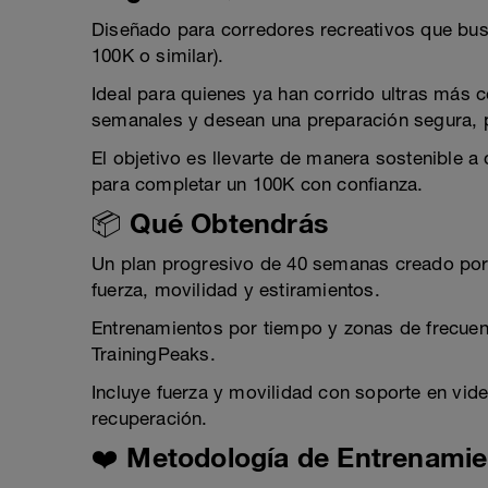
Diseñado para corredores recreativos que b
100K o similar).
Ideal para quienes ya han corrido ultras más 
semanales y desean una preparación segura, p
El objetivo es llevarte de manera sostenible a 
para completar un 100K con confianza.
📦 Qué Obtendrás
Un plan progresivo de 40 semanas creado por
fuerza, movilidad y estiramientos.
Entrenamientos por tiempo y zonas de frecuen
TrainingPeaks.
Incluye fuerza y movilidad con soporte en vide
recuperación.
❤️ Metodología de Entrenamie