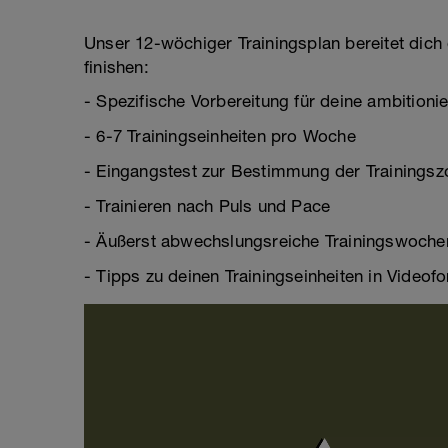
Unser 12-wöchiger Trainingsplan bereitet dich 
finishen:
- Spezifische Vorbereitung für deine ambitioni
- 6-7 Trainingseinheiten pro Woche
- Eingangstest zur Bestimmung der Trainingszo
- Trainieren nach Puls und Pace
- Äußerst abwechslungsreiche Trainingswoche
- Tipps zu deinen Trainingseinheiten in Videof