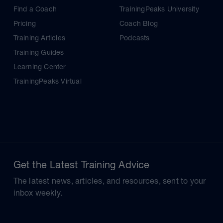
Find a Coach
TrainingPeaks University
Pricing
Coach Blog
Training Articles
Podcasts
Training Guides
Learning Center
TrainingPeaks Virtual
Get the Latest Training Advice
The latest news, articles, and resources, sent to your
inbox weekly.