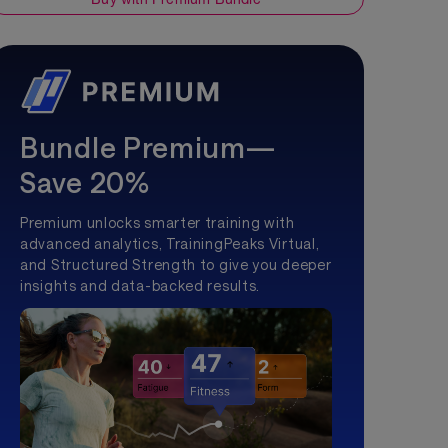
Bundle Premium—
Save 20%
Premium unlocks smarter training with
advanced analytics, TrainingPeaks Virtual,
and Structured Strength to give you deeper
insights and data-backed results.