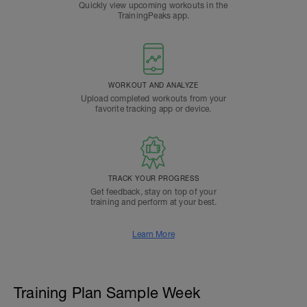
Quickly view upcoming workouts in the
TrainingPeaks app.
WORKOUT AND ANALYZE
Upload completed workouts from your
favorite tracking app or device.
TRACK YOUR PROGRESS
Get feedback, stay on top of your
training and perform at your best.
Learn More
Training Plan Sample Week