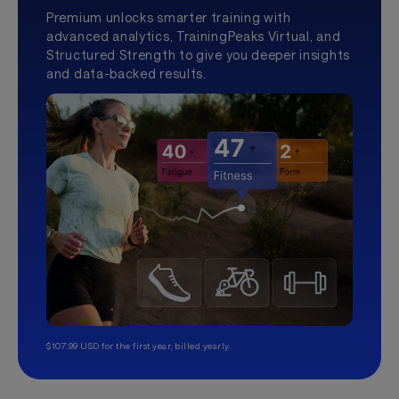
Premium unlocks smarter training with
advanced analytics, TrainingPeaks Virtual, and
Structured Strength to give you deeper insights
and data-backed results.
$107.99 USD for the first year, billed yearly.