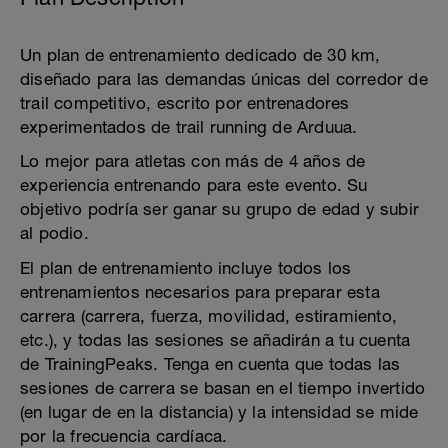
Un plan de entrenamiento dedicado de 30 km,
diseñado para las demandas únicas del corredor de
trail competitivo, escrito por entrenadores
experimentados de trail running de Arduua.
Lo mejor para atletas con más de 4 años de
experiencia entrenando para este evento. Su
objetivo podría ser ganar su grupo de edad y subir
al podio.
El plan de entrenamiento incluye todos los
entrenamientos necesarios para preparar esta
carrera (carrera, fuerza, movilidad, estiramiento,
etc.), y todas las sesiones se añadirán a tu cuenta
de TrainingPeaks. Tenga en cuenta que todas las
sesiones de carrera se basan en el tiempo invertido
(en lugar de en la distancia) y la intensidad se mide
por la frecuencia cardíaca.