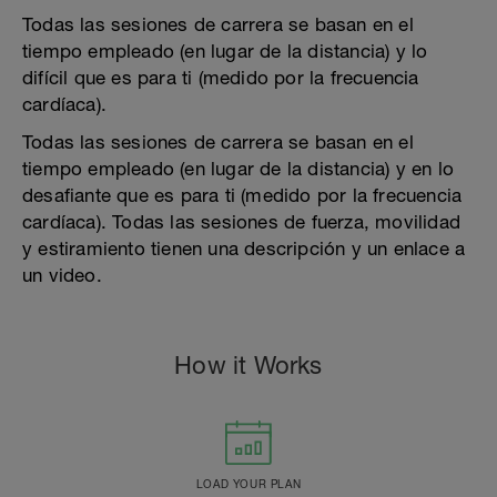
Todas las sesiones de carrera se basan en el
tiempo empleado (en lugar de la distancia) y lo
difícil que es para ti (medido por la frecuencia
cardíaca).
Todas las sesiones de carrera se basan en el
tiempo empleado (en lugar de la distancia) y en lo
desafiante que es para ti (medido por la frecuencia
cardíaca). Todas las sesiones de fuerza, movilidad
y estiramiento tienen una descripción y un enlace a
un video.
How it Works
LOAD YOUR PLAN