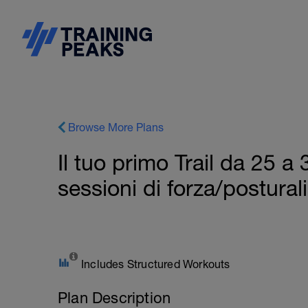
Browse More Plans
Il tuo primo Trail da 25 a
sessioni di forza/posturali 
Includes Structured Workouts
Plan Description