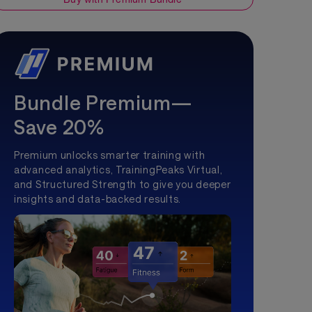
Bundle Premium—
Save 20%
Premium unlocks smarter training with
advanced analytics, TrainingPeaks Virtual,
and Structured Strength to give you deeper
insights and data-backed results.