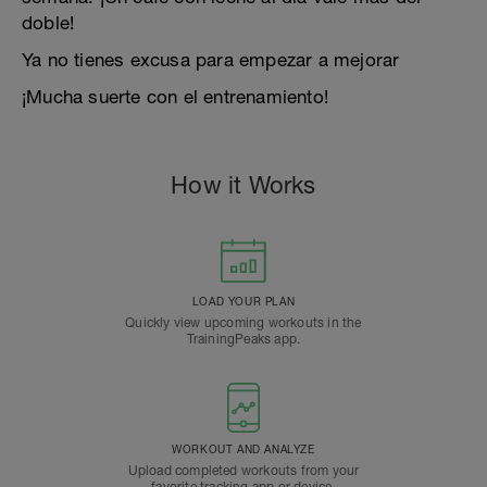
doble!
Ya no tienes excusa para empezar a mejorar
¡Mucha suerte con el entrenamiento!
How it Works
LOAD YOUR PLAN
Quickly view upcoming workouts in the
TrainingPeaks app.
WORKOUT AND ANALYZE
Upload completed workouts from your