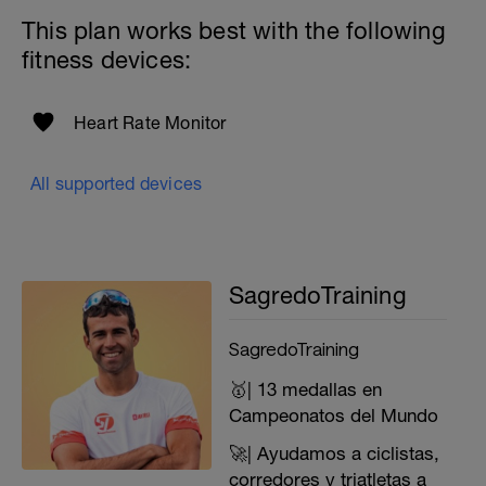
This plan works best with the following
fitness devices:
Heart Rate Monitor
All supported devices
SagredoTraining
SagredoTraining
🥇| 13 medallas en
Campeonatos del Mundo
🚀| Ayudamos a ciclistas,
corredores y triatletas a