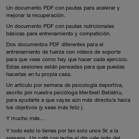
Un documento PDF con pautas para acelerar y
mejorar la recuperación.
Un documento PDF con pautas nutricionales
básicas para entrenamiento y competición.
Dos documentos PDF diferentes para el
entrenamiento de fuerza con vídeos de soporte
para que veas como hay que hacer cada ejercicio.
Estas sesiones están pensadas para que puedas
hacerlas en tu propia casa.
Un artículo por semana de psicología deportiva,
escrito por nuestra psicóloga Meritxell Bellatriu,
para ayudarte a que vayas aún más directo/a hacia
tus objetivos (y seas más feliz ).
Y mucho más…
Y todo esto lo tienes por tan solo unos 5€ a la
semana. ¡Un café con leche al día vale más del