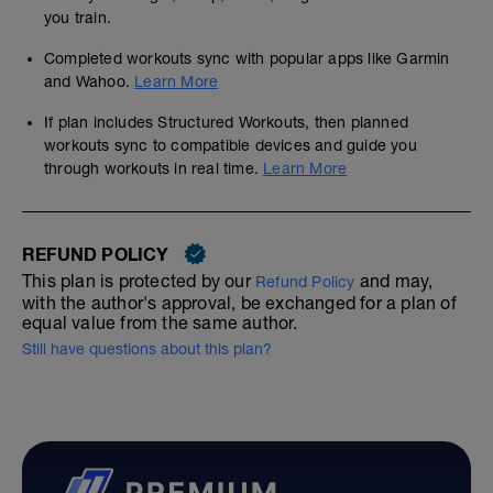
you train.
Completed workouts sync with popular apps like Garmin
and Wahoo.
Learn More
If plan includes Structured Workouts, then planned
workouts sync to compatible devices and guide you
through workouts in real time.
Learn More
REFUND POLICY
This plan is protected by our
and may,
Refund Policy
with the author's approval, be exchanged for a plan of
equal value from the same author.
Still have questions about this plan?