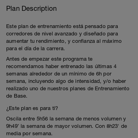
Plan Description
Este plan de entrenamiento está pensado para
corredores de nivel avanzado y diseñado para
aumentar tu rendimiento, y confianza al máximo
para el día de la carrera.
Antes de empezar este programa te
recomendamos haber entrenado las últimas 4
semanas alrededor de un mínimo de 6h por
semana, incluyendo algo de intensidad, y/o haber
realizado uno de nuestros planes de Entrenamiento
de Base.
¿Este plan es para tí?
Oscila entre 5h56 la semana de menos volumen y
9h49’ la semana de mayor volumen. Con 8h23' de
media por semana.