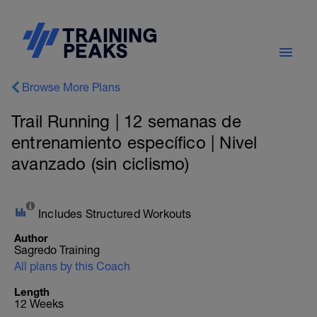
Browse More Plans
Trail Running | 12 semanas de
entrenamiento específico | Nivel
avanzado (sin ciclismo)
Includes Structured Workouts
Author
Sagredo Training
All plans by this Coach
Length
12 Weeks