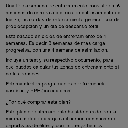
Una típica semana de entrenamiento consiste en: 6
sesiones de carrera a pie, una de entrenamiento de
fuerza, una o dos de reforzamiento general, una de
propiocepción y un día de descanso total.
Está basado en ciclos de entrenamiento de 4
semanas. Es decir 3 semanas de más carga
progresiva, con una 4 semana de asimilación.
Incluye un test y su respectivo documento, para
que puedas calcular tus zonas de entrenamiento si
no las conoces.
Entrenamientos programados por frecuencia
cardíaca y RPE (sensaciones).
¿Por qué comprar este plan?
Este plan de entrenamiento ha sido creado con la
misma metodología que aplicamos con nuestros
deportistas de élite, y con la que ya hemos