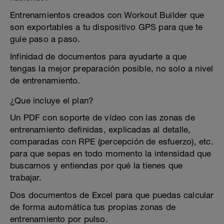
Entrenamientos creados con Workout Builder que
son exportables a tu dispositivo GPS para que te
guíe paso a paso.
Infinidad de documentos para ayudarte a que
tengas la mejor preparación posible, no solo a nivel
de entrenamiento.
¿Que incluye el plan?
Un PDF con soporte de vídeo con las zonas de
entrenamiento definidas, explicadas al detalle,
comparadas con RPE (percepción de esfuerzo), etc.
para que sepas en todo momento la intensidad que
buscamos y entiendas por qué la tienes que
trabajar.
Dos documentos de Excel para que puedas calcular
de forma automática tus propias zonas de
entrenamiento por pulso.