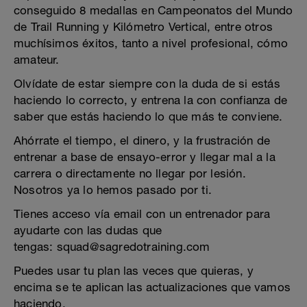
conseguido 8 medallas en Campeonatos del Mundo
de Trail Running y Kilómetro Vertical, entre otros
muchísimos éxitos, tanto a nivel profesional, cómo
amateur.
Olvídate de estar siempre con la duda de si estás
haciendo lo correcto, y entrena la con confianza de
saber que estás haciendo lo que más te conviene.
Ahórrate el tiempo, el dinero, y la frustración de
entrenar a base de ensayo-error y llegar mal a la
carrera o directamente no llegar por lesión.
Nosotros ya lo hemos pasado por ti.
Tienes acceso vía email con un entrenador para
ayudarte con las dudas que
tengas: squad@sagredotraining.com
Puedes usar tu plan las veces que quieras, y
encima se te aplican las actualizaciones que vamos
haciendo.