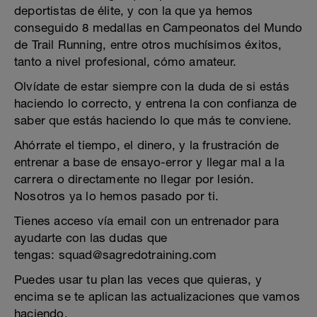
deportistas de élite, y con la que ya hemos
conseguido 8 medallas en Campeonatos del Mundo
de Trail Running, entre otros muchísimos éxitos,
tanto a nivel profesional, cómo amateur.
Olvídate de estar siempre con la duda de si estás
haciendo lo correcto, y entrena la con confianza de
saber que estás haciendo lo que más te conviene.
Ahórrate el tiempo, el dinero, y la frustración de
entrenar a base de ensayo-error y llegar mal a la
carrera o directamente no llegar por lesión.
Nosotros ya lo hemos pasado por ti.
Tienes acceso vía email con un entrenador para
ayudarte con las dudas que
tengas: squad@sagredotraining.com
Puedes usar tu plan las veces que quieras, y
encima se te aplican las actualizaciones que vamos
haciendo.