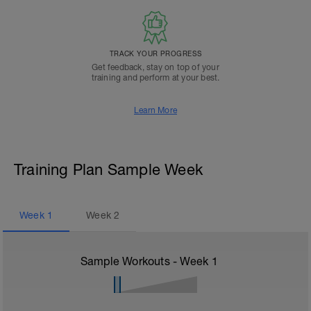
TRACK YOUR PROGRESS
Get feedback, stay on top of your
training and perform at your best.
Learn More
Training Plan Sample Week
Week
1
Week
2
Sample Workouts - Week
1