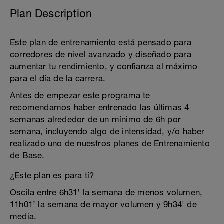
Plan Description
Este plan de entrenamiento está pensado para
corredores de nivel avanzado y diseñado para
aumentar tu rendimiento, y confianza al máximo
para el día de la carrera.
Antes de empezar este programa te
recomendamos haber entrenado las últimas 4
semanas alrededor de un mínimo de 6h por
semana, incluyendo algo de intensidad, y/o haber
realizado uno de nuestros planes de Entrenamiento
de Base.
¿Este plan es para tí?
Oscila entre 6h31' la semana de menos volumen,
11h01’ la semana de mayor volumen y 9h34' de
media.