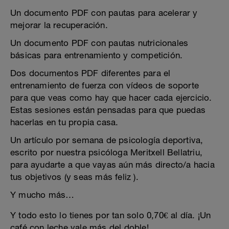
Un documento PDF con pautas para acelerar y
mejorar la recuperación.
Un documento PDF con pautas nutricionales
básicas para entrenamiento y competición.
Dos documentos PDF diferentes para el
entrenamiento de fuerza con vídeos de soporte
para que veas como hay que hacer cada ejercicio.
Estas sesiones están pensadas para que puedas
hacerlas en tu propia casa.
Un artículo por semana de psicología deportiva,
escrito por nuestra psicóloga Meritxell Bellatriu,
para ayudarte a que vayas aún más directo/a hacia
tus objetivos (y seas más feliz ).
Y mucho más…
Y todo esto lo tienes por tan solo 0,70€ al día. ¡Un
café con leche vale más del doble!