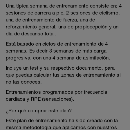
Una típica semana de entrenamiento consiste en: 4
sesiones de carrera a pie, 2 sesiones de ciclismo,
una de entrenamiento de fuerza, una de
reforzamiento general, una de propiocepción y un
día de descanso total.
Está basado en ciclos de entrenamiento de 4
semanas. Es decir 3 semanas de más carga
progresiva, con una 4 semana de asimilación.
Incluye un test y su respectivo documento, para
que puedas calcular tus zonas de entrenamiento si
no las conoces.
Entrenamientos programados por frecuencia
cardíaca y RPE (sensaciones).
¿Por qué comprar este plan?
Este plan de entrenamiento ha sido creado con la
misma metodología que aplicamos con nuestros