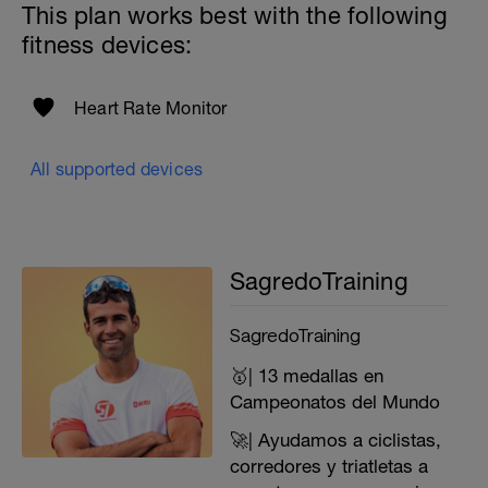
This plan works best with the following
fitness devices:
Heart Rate Monitor
All supported devices
SagredoTraining
SagredoTraining
🥇| 13 medallas en
Campeonatos del Mundo
🚀| Ayudamos a ciclistas,
corredores y triatletas a