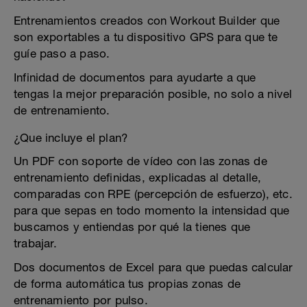
Entrenamientos creados con Workout Builder que
son exportables a tu dispositivo GPS para que te
guíe paso a paso.
Infinidad de documentos para ayudarte a que
tengas la mejor preparación posible, no solo a nivel
de entrenamiento.
¿Que incluye el plan?
Un PDF con soporte de vídeo con las zonas de
entrenamiento definidas, explicadas al detalle,
comparadas con RPE (percepción de esfuerzo), etc.
para que sepas en todo momento la intensidad que
buscamos y entiendas por qué la tienes que
trabajar.
Dos documentos de Excel para que puedas calcular
de forma automática tus propias zonas de
entrenamiento por pulso.