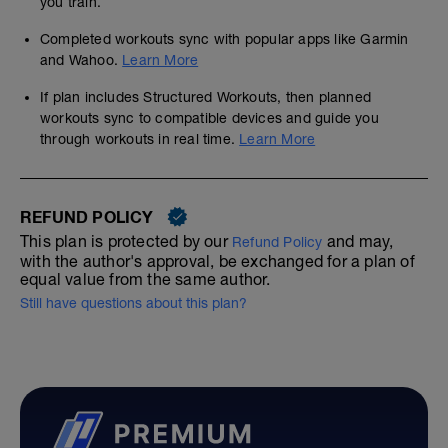
you train.
Completed workouts sync with popular apps like Garmin
and Wahoo.
Learn More
If plan includes Structured Workouts, then planned
workouts sync to compatible devices and guide you
through workouts in real time.
Learn More
REFUND POLICY
This plan is protected by our
and may,
Refund Policy
with the author's approval, be exchanged for a plan of
equal value from the same author.
Still have questions about this plan?