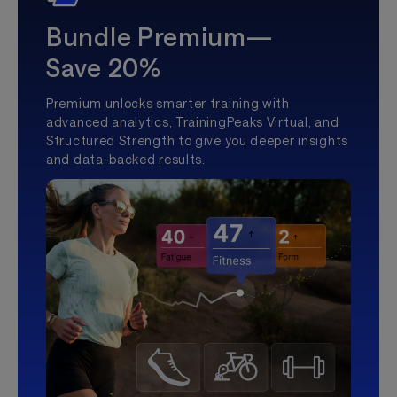
Bundle Premium—
Save 20%
Premium unlocks smarter training with
advanced analytics, TrainingPeaks Virtual, and
Structured Strength to give you deeper insights
and data-backed results.