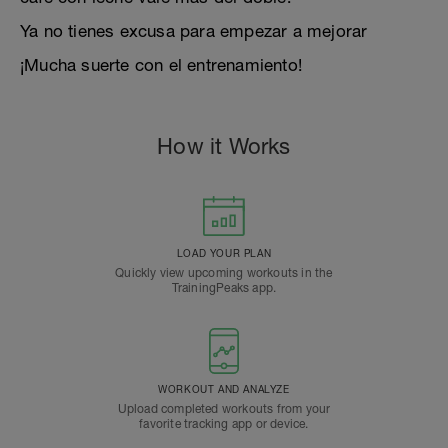
Ya no tienes excusa para empezar a mejorar
¡Mucha suerte con el entrenamiento!
How it Works
LOAD YOUR PLAN
Quickly view upcoming workouts in the
TrainingPeaks app.
WORKOUT AND ANALYZE
Upload completed workouts from your
favorite tracking app or device.