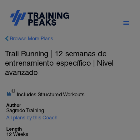
Browse More Plans
Trail Running | 12 semanas de
entrenamiento específico | Nivel
avanzado
Includes Structured Workouts
Author
Sagredo Training
All plans by this Coach
Length
12 Weeks