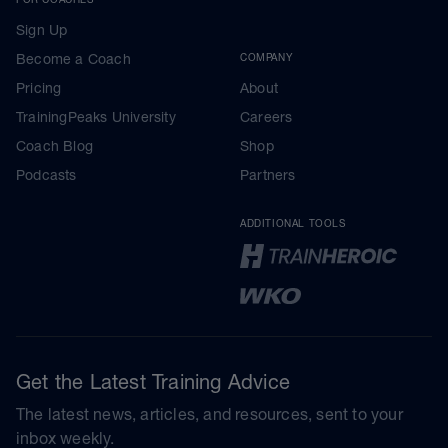
Sign Up
Become a Coach
COMPANY
Pricing
About
TrainingPeaks University
Careers
Coach Blog
Shop
Podcasts
Partners
ADDITIONAL TOOLS
Get the Latest Training Advice
The latest news, articles, and resources, sent to your
inbox weekly.