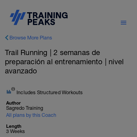
Browse More Plans
Trail Running | 2 semanas de
preparación al entrenamiento | nivel
avanzado
Includes Structured Workouts
Author
Sagredo Training
All plans by this Coach
Length
3 Weeks