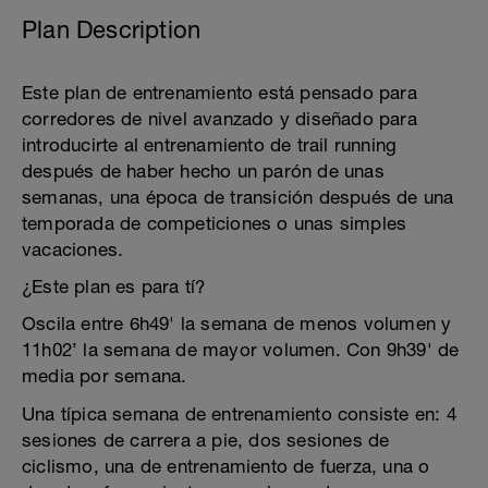
Plan Description
Este plan de entrenamiento está pensado para
corredores de nivel avanzado y diseñado para
introducirte al entrenamiento de trail running
después de haber hecho un parón de unas
semanas, una época de transición después de una
temporada de competiciones o unas simples
vacaciones.
¿Este plan es para tí?
Oscila entre 6h49' la semana de menos volumen y
11h02’ la semana de mayor volumen. Con 9h39' de
media por semana.
Una típica semana de entrenamiento consiste en: 4
sesiones de carrera a pie, dos sesiones de
ciclismo, una de entrenamiento de fuerza, una o