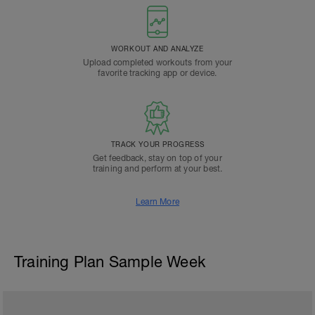
WORKOUT AND ANALYZE
Upload completed workouts from your
favorite tracking app or device.
TRACK YOUR PROGRESS
Get feedback, stay on top of your
training and perform at your best.
Learn More
Training Plan Sample Week