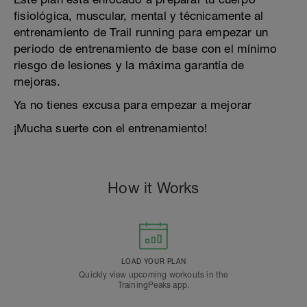
fisiológica, muscular, mental y técnicamente al
entrenamiento de Trail running para empezar un
periodo de entrenamiento de base con el mínimo
riesgo de lesiones y la máxima garantía de
mejoras.
Ya no tienes excusa para empezar a mejorar
¡Mucha suerte con el entrenamiento!
How it Works
LOAD YOUR PLAN
Quickly view upcoming workouts in the
TrainingPeaks app.