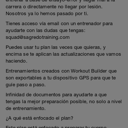
carrera o directamente no llegar por lesión.
Nosotros ya lo hemos pasado por ti.
Tienes acceso vía email con un entrenador para
ayudarte con las dudas que tengas:
squad@sagredotraining.com
Puedes usar tu plan las veces que quieras, y
encima se te aplican las actualizaciones que vamos
haciendo.
Entrenamientos creados con Workout Builder que
son exportables a tu dispositivo GPS para que te
guíe paso a paso.
Infinidad de documentos para ayudarte a que
tengas la mejor preparación posible, no solo a nivel
de entrenamiento.
¿A qué está enfocado el plan?
Este plan está enfocado a preparar tu cuerpo