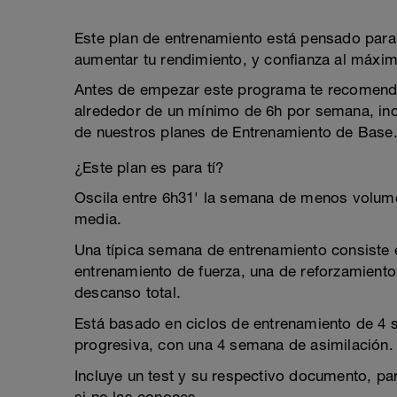
Este plan de entrenamiento está pensado para
aumentar tu rendimiento, y confianza al máximo
Antes de empezar este programa te recomend
alrededor de un mínimo de 6h por semana, inc
de nuestros planes de Entrenamiento de Base
¿Este plan es para tí?
Oscila entre 6h31' la semana de menos volum
media.
Una típica semana de entrenamiento consiste e
entrenamiento de fuerza, una de reforzamiento
descanso total.
Está basado en ciclos de entrenamiento de 4
progresiva, con una 4 semana de asimilación.
Incluye un test y su respectivo documento, pa