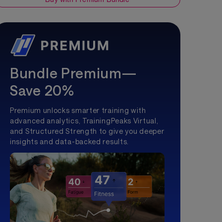
Bundle Premium—
Save 20%
Premium unlocks smarter training with
advanced analytics, TrainingPeaks Virtual,
and Structured Strength to give you deeper
insights and data-backed results.