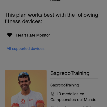
This plan works best with the following
fitness devices:
Heart Rate Monitor
All supported devices
SagredoTraining
SagredoTraining
🥇| 13 medallas en
Campeonatos del Mundo