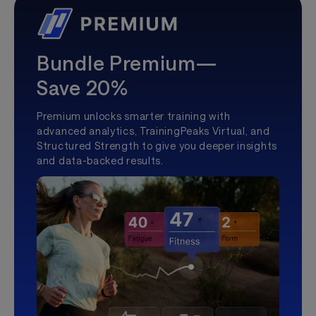
Bundle Premium—
Save 20%
Premium unlocks smarter training with
advanced analytics, TrainingPeaks Virtual, and
Structured Strength to give you deeper insights
and data-backed results.