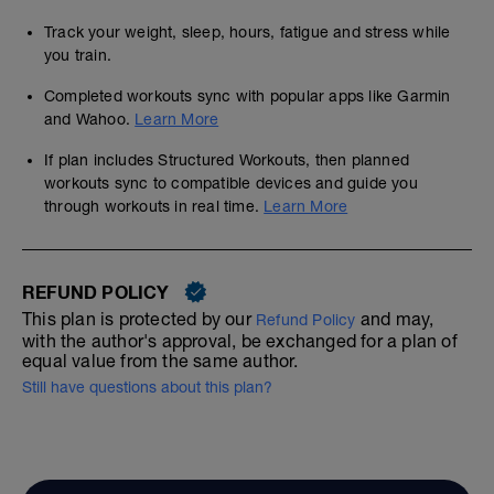
Track your weight, sleep, hours, fatigue and stress while
you train.
Completed workouts sync with popular apps like Garmin
and Wahoo.
Learn More
If plan includes Structured Workouts, then planned
workouts sync to compatible devices and guide you
through workouts in real time.
Learn More
REFUND POLICY
This plan is protected by our
and may,
Refund Policy
with the author's approval, be exchanged for a plan of
equal value from the same author.
Still have questions about this plan?