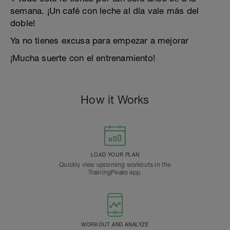
semana. ¡Un café con leche al día vale más del
doble!
Ya no tienes excusa para empezar a mejorar
¡Mucha suerte con el entrenamiento!
How it Works
LOAD YOUR PLAN
Quickly view upcoming workouts in the
TrainingPeaks app.
WORKOUT AND ANALYZE