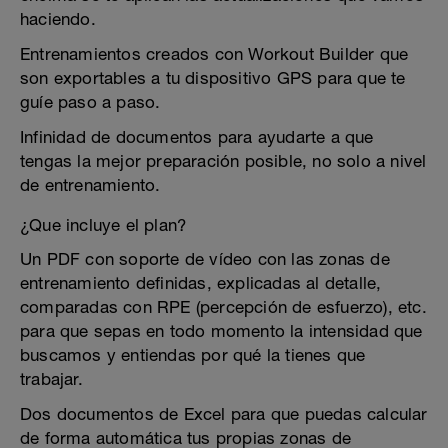
haciendo.
Entrenamientos creados con Workout Builder que
son exportables a tu dispositivo GPS para que te
guíe paso a paso.
Infinidad de documentos para ayudarte a que
tengas la mejor preparación posible, no solo a nivel
de entrenamiento.
¿Que incluye el plan?
Un PDF con soporte de vídeo con las zonas de
entrenamiento definidas, explicadas al detalle,
comparadas con RPE (percepción de esfuerzo), etc.
para que sepas en todo momento la intensidad que
buscamos y entiendas por qué la tienes que
trabajar.
Dos documentos de Excel para que puedas calcular
de forma automática tus propias zonas de