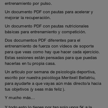
entrenamiento por pulso.
Un documento PDF con pautas para acelerar y
mejorar la recuperación.
Un documento PDF con pautas nutricionales
básicas para entrenamiento y competición.
Dos documentos PDF diferentes para el
entrenamiento de fuerza con vídeos de soporte
para que veas como hay que hacer cada ejercicio.
Estas sesiones están pensadas para que puedas
hacerlas en tu propia casa.
Un artículo por semana de psicología deportiva,
escrito por nuestra psicóloga Meritxell Bellatriu,
para ayudarte a que vayas aún más directo/a hacia
tus objetivos (y seas más feliz ).
Y mucho más…
Y todo esto lo tienes por tan solo unos 5€ a la