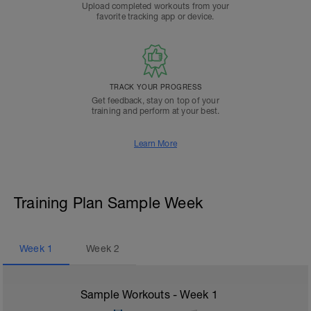
Upload completed workouts from your
favorite tracking app or device.
TRACK YOUR PROGRESS
Get feedback, stay on top of your
training and perform at your best.
Learn More
Training Plan Sample Week
Week
1
Week
2
Sample Workouts - Week
1