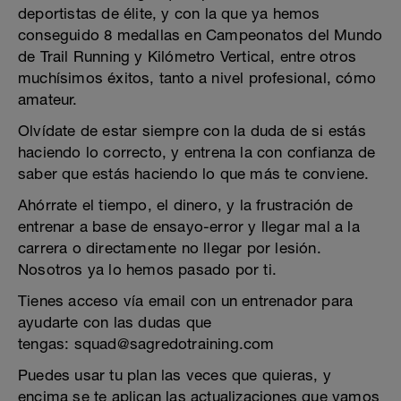
deportistas de élite, y con la que ya hemos
conseguido 8 medallas en Campeonatos del Mundo
de Trail Running y Kilómetro Vertical, entre otros
muchísimos éxitos, tanto a nivel profesional, cómo
amateur.
Olvídate de estar siempre con la duda de si estás
haciendo lo correcto, y entrena la con confianza de
saber que estás haciendo lo que más te conviene.
Ahórrate el tiempo, el dinero, y la frustración de
entrenar a base de ensayo-error y llegar mal a la
carrera o directamente no llegar por lesión.
Nosotros ya lo hemos pasado por ti.
Tienes acceso vía email con un entrenador para
ayudarte con las dudas que
tengas: squad@sagredotraining.com
Puedes usar tu plan las veces que quieras, y
encima se te aplican las actualizaciones que vamos