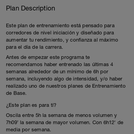
Plan Description
Este plan de entrenamiento está pensado para
corredores de nivel iniciación y diseñado para
aumentar tu rendimiento, y confianza al máximo
para el día de la carrera.
Antes de empezar este programa te
recomendamos haber entrenado las últimas 4
semanas alrededor de un mínimo de 6h por
semana, incluyendo algo de intensidad, y/o haber
realizado uno de nuestros planes de Entrenamiento
de Base.
¿Este plan es para tí?
Oscila entre 5h la semana de menos volumen y
7h09’ la semana de mayor volumen. Con 6h12' de
media por semana.