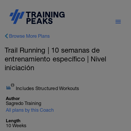
Browse More Plans
Trail Running | 10 semanas de
entrenamiento específico | Nivel
iniciación
Includes Structured Workouts
Author
Sagredo Training
All plans by this Coach
Length
10 Weeks