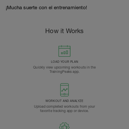
¡Mucha suerte con el entrenamiento!
How it Works
LOAD YOUR PLAN
Quickly view upcoming workouts in the
TrainingPeaks app.
WORKOUT AND ANALYZE
Upload completed workouts from your
favorite tracking app or device.