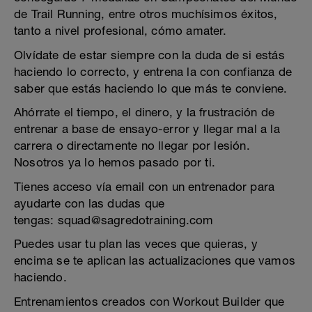
de Trail Running, entre otros muchísimos éxitos,
tanto a nivel profesional, cómo amater.
Olvídate de estar siempre con la duda de si estás
haciendo lo correcto, y entrena la con confianza de
saber que estás haciendo lo que más te conviene.
Ahórrate el tiempo, el dinero, y la frustración de
entrenar a base de ensayo-error y llegar mal a la
carrera o directamente no llegar por lesión.
Nosotros ya lo hemos pasado por ti.
Tienes acceso vía email con un entrenador para
ayudarte con las dudas que
tengas: squad@sagredotraining.com
Puedes usar tu plan las veces que quieras, y
encima se te aplican las actualizaciones que vamos
haciendo.
Entrenamientos creados con Workout Builder que