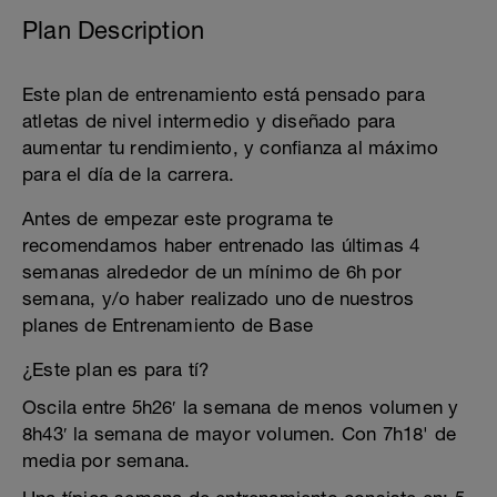
Plan Description
Este plan de entrenamiento está pensado para
atletas de nivel intermedio y diseñado para
aumentar tu rendimiento, y confianza al máximo
para el día de la carrera.
Antes de empezar este programa te
recomendamos haber entrenado las últimas 4
semanas alrededor de un mínimo de 6h por
semana, y/o haber realizado uno de nuestros
planes de Entrenamiento de Base
¿Este plan es para tí?
Oscila entre 5h26′ la semana de menos volumen y
8h43′ la semana de mayor volumen. Con 7h18' de
media por semana.