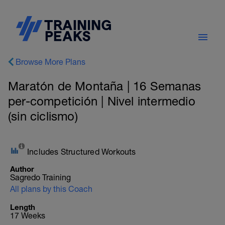
Browse More Plans
Maratón de Montaña | 16 Semanas
per-competición | Nivel intermedio
(sin ciclismo)
Includes Structured Workouts
Author
Sagredo Training
All plans by this Coach
Length
17 Weeks