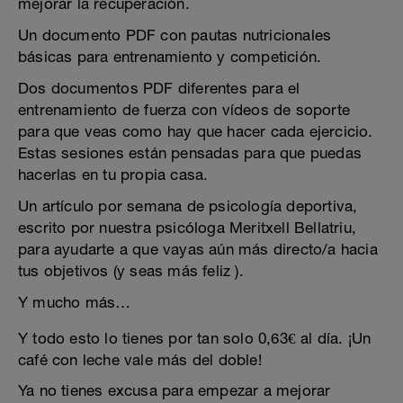
mejorar la recuperación.
Un documento PDF con pautas nutricionales
básicas para entrenamiento y competición.
Dos documentos PDF diferentes para el
entrenamiento de fuerza con vídeos de soporte
para que veas como hay que hacer cada ejercicio.
Estas sesiones están pensadas para que puedas
hacerlas en tu propia casa.
Un artículo por semana de psicología deportiva,
escrito por nuestra psicóloga Meritxell Bellatriu,
para ayudarte a que vayas aún más directo/a hacia
tus objetivos (y seas más feliz ).
Y mucho más…
Y todo esto lo tienes por tan solo 0,63€ al día. ¡Un
café con leche vale más del doble!
Ya no tienes excusa para empezar a mejorar