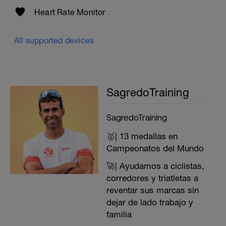
Heart Rate Monitor
All supported devices
SagredoTraining
SagredoTraining
🥇| 13 medallas en
Campeonatos del Mundo
🚀| Ayudamos a ciclistas,
corredores y triatletas a
reventar sus marcas sin
dejar de lado trabajo y
familia