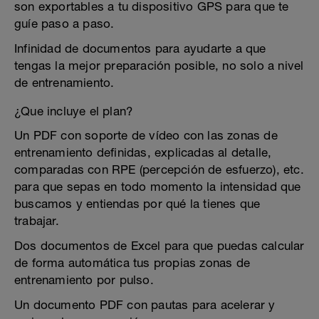
son exportables a tu dispositivo GPS para que te
guíe paso a paso.
Infinidad de documentos para ayudarte a que
tengas la mejor preparación posible, no solo a nivel
de entrenamiento.
¿Que incluye el plan?
Un PDF con soporte de vídeo con las zonas de
entrenamiento definidas, explicadas al detalle,
comparadas con RPE (percepción de esfuerzo), etc.
para que sepas en todo momento la intensidad que
buscamos y entiendas por qué la tienes que
trabajar.
Dos documentos de Excel para que puedas calcular
de forma automática tus propias zonas de
entrenamiento por pulso.
Un documento PDF con pautas para acelerar y