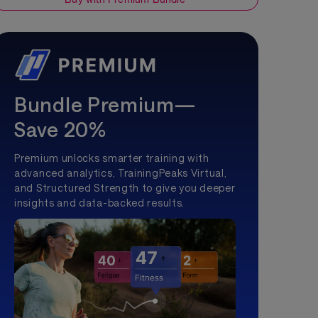
Bundle Premium—
Save 20%
Premium unlocks smarter training with
advanced analytics, TrainingPeaks Virtual,
and Structured Strength to give you deeper
insights and data-backed results.