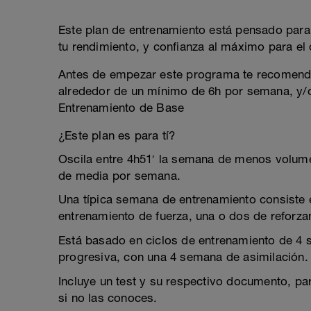
Este plan de entrenamiento está pensado para 
tu rendimiento, y confianza al máximo para el d
Antes de empezar este programa te recomend
alrededor de un mínimo de 6h por semana, y/o
Entrenamiento de Base
¿Este plan es para tí?
Oscila entre 4h51′ la semana de menos volum
de media por semana.
Una típica semana de entrenamiento consiste e
entrenamiento de fuerza, una o dos de reforza
Está basado en ciclos de entrenamiento de 4
progresiva, con una 4 semana de asimilación.
Incluye un test y su respectivo documento, pa
si no las conoces.