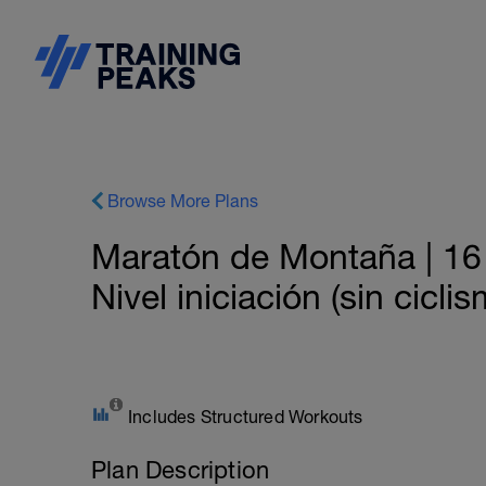
Browse More Plans
Maratón de Montaña | 16
Nivel iniciación (sin ciclis
Includes Structured Workouts
Plan Description