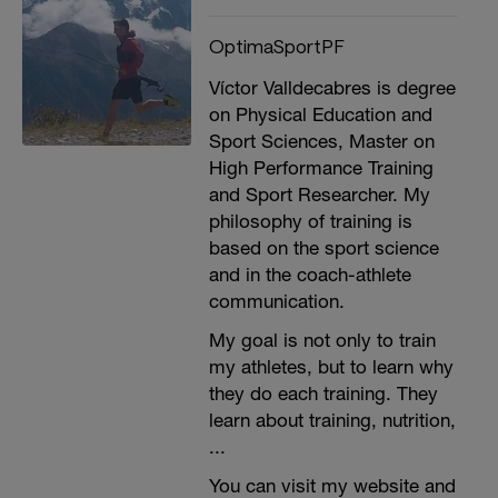
OptimaSportPF
Víctor Valldecabres is degree
on Physical Education and
Sport Sciences, Master on
High Performance Training
and Sport Researcher. My
philosophy of training is
based on the sport science
and in the coach-athlete
communication.
My goal is not only to train
my athletes, but to learn why
they do each training. They
learn about training, nutrition,
...
You can visit my website and