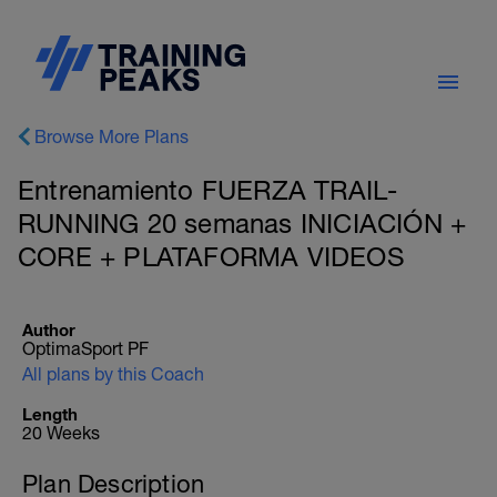
Browse More Plans
Entrenamiento FUERZA TRAIL-
RUNNING 20 semanas INICIACIÓN +
CORE + PLATAFORMA VIDEOS
Author
OptimaSport PF
All plans by this Coach
Length
20 Weeks
Plan Description