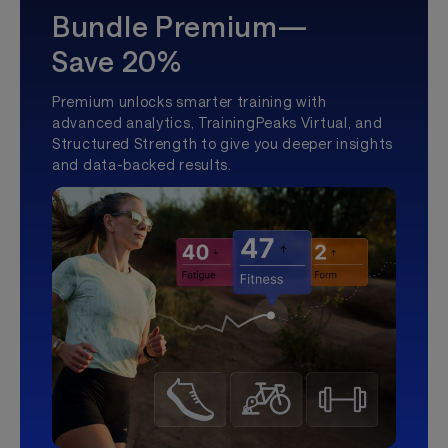
Bundle Premium—
Save 20%
Premium unlocks smarter training with
advanced analytics, TrainingPeaks Virtual, and
Structured Strength to give you deeper insights
and data-backed results.