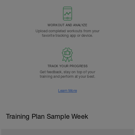
WORKOUT AND ANALYZE
Upload completed workouts from your
favorite tracking app or device.
TRACK YOUR PROGRESS
Get feedback, stay on top of your
training and perform at your best.
Learn More
Training Plan Sample Week