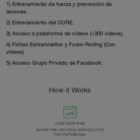
1) Entrenamiento de fuerza y prevención de
lesiones.
2) Entrenamiento del CORE.
3) Acceso a plataforma de vídeos (+300 vídeos).
4) Fichas Estiramientos y Foam-Rolling (Con
vídeos)
5) Acceso Grupo Privado de Facebook.
How it Works
LOAD YOUR PLAN
Quickly view upcoming workouts in the
TrainingPeaks app.