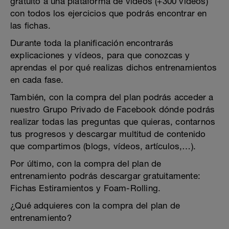
gratuito a una plataforma de vídeos (+300 vídeos)
con todos los ejercicios que podrás encontrar en
las fichas.
Durante toda la planificación encontrarás
explicaciones y vídeos, para que conozcas y
aprendas el por qué realizas dichos entrenamientos
en cada fase.
También, con la compra del plan podrás acceder a
nuestro Grupo Privado de Facebook dónde podrás
realizar todas las preguntas que quieras, contarnos
tus progresos y descargar multitud de contenido
que compartimos (blogs, vídeos, artículos,…).
Por último, con la compra del plan de
entrenamiento podrás descargar gratuitamente:
Fichas Estiramientos y Foam-Rolling.
¿Qué adquieres con la compra del plan de
entrenamiento?