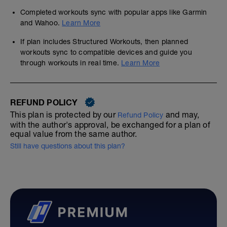
Completed workouts sync with popular apps like Garmin
and Wahoo.
Learn More
If plan includes Structured Workouts, then planned
workouts sync to compatible devices and guide you
through workouts in real time.
Learn More
REFUND POLICY
This plan is protected by our
and may,
Refund Policy
with the author's approval, be exchanged for a plan of
equal value from the same author.
Still have questions about this plan?