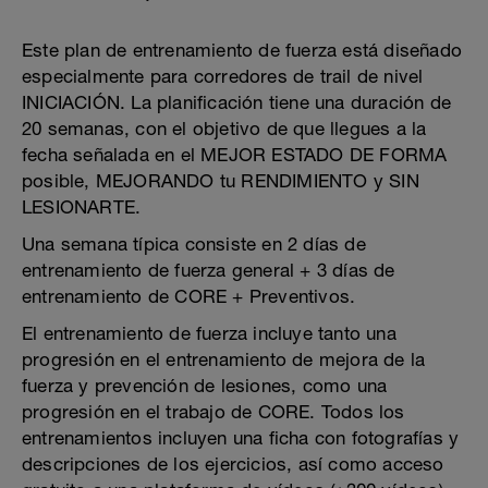
Este plan de entrenamiento de fuerza está diseñado
especialmente para corredores de trail de nivel
INICIACIÓN. La planificación tiene una duración de
20 semanas, con el objetivo de que llegues a la
fecha señalada en el MEJOR ESTADO DE FORMA
posible, MEJORANDO tu RENDIMIENTO y SIN
LESIONARTE.
Una semana típica consiste en 2 días de
entrenamiento de fuerza general + 3 días de
entrenamiento de CORE + Preventivos.
El entrenamiento de fuerza incluye tanto una
progresión en el entrenamiento de mejora de la
fuerza y prevención de lesiones, como una
progresión en el trabajo de CORE. Todos los
entrenamientos incluyen una ficha con fotografías y
descripciones de los ejercicios, así como acceso