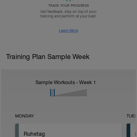
TRACK YOUR PROGRESS
Get feedback, stay on top of your
training and perform at your best.
Learn More
Training Plan Sample Week
Sample Workouts - Week
1
MONDAY
TUE
Ruhetag