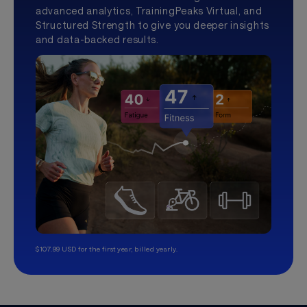
advanced analytics, TrainingPeaks Virtual, and
Structured Strength to give you deeper insights
and data-backed results.
$107.99 USD for the first year, billed yearly.