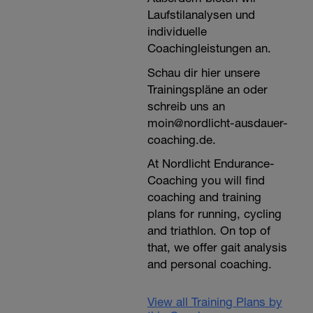
Laufstilanalysen und
individuelle
Coachingleistungen an.
Schau dir hier unsere
Trainingspläne an oder
schreib uns an
moin@nordlicht-ausdauer-
coaching.de.
At Nordlicht Endurance-
Coaching you will find
coaching and training
plans for running, cycling
and triathlon. On top of
that, we offer gait analysis
and personal coaching.
View all Training Plans by