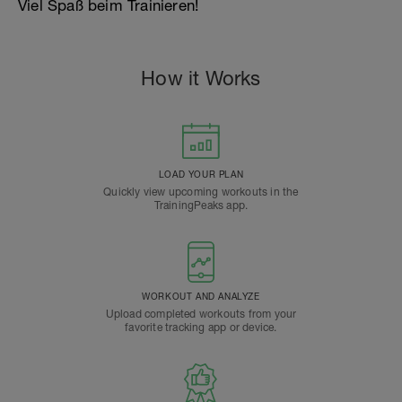
Viel Spaß beim Trainieren!
How it Works
LOAD YOUR PLAN
Quickly view upcoming workouts in the
TrainingPeaks app.
WORKOUT AND ANALYZE
Upload completed workouts from your
favorite tracking app or device.