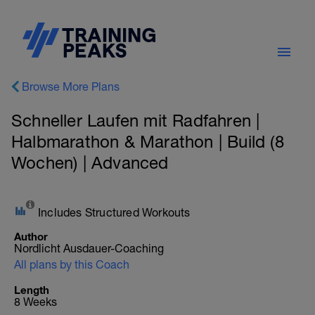
Browse More Plans
Schneller Laufen mit Radfahren |
Halbmarathon & Marathon | Build (8
Wochen) | Advanced
Includes Structured Workouts
Author
Nordlicht Ausdauer-Coaching
All plans by this Coach
Length
8 Weeks