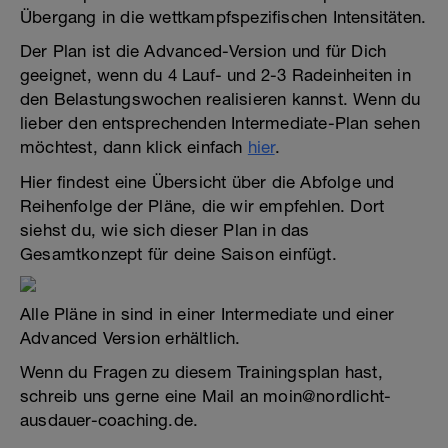
Übergang in die wettkampfspezifischen Intensitäten.
Der Plan ist die Advanced-Version und für Dich
geeignet, wenn du 4 Lauf- und 2-3 Radeinheiten in
den Belastungswochen realisieren kannst. Wenn du
lieber den entsprechenden Intermediate-Plan sehen
möchtest, dann klick einfach
hier
.
Hier findest eine Übersicht über die Abfolge und
Reihenfolge der Pläne, die wir empfehlen. Dort
siehst du, wie sich dieser Plan in das
Gesamtkonzept für deine Saison einfügt.
Alle Pläne in sind in einer Intermediate und einer
Advanced Version erhältlich.
Wenn du Fragen zu diesem Trainingsplan hast,
schreib uns gerne eine Mail an moin@nordlicht-
ausdauer-coaching.de.