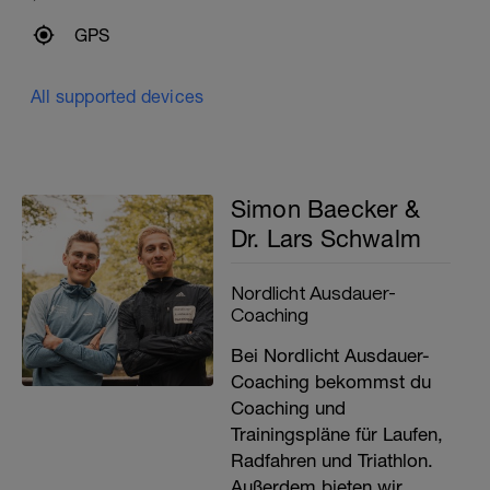
GPS
All supported devices
Simon Baecker &
Dr. Lars Schwalm
Nordlicht Ausdauer-
Coaching
Bei Nordlicht Ausdauer-
Coaching bekommst du
Coaching und
Trainingspläne für Laufen,
Radfahren und Triathlon.
Außerdem bieten wir