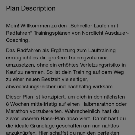
Plan Description
Moin! Willkommen zu den „Schneller Laufen mit
Radfahren“ Trainingsplänen von Nordlicht Ausdauer-
Coaching.
Das Radfahren als Ergänzung zum Lauftraining
ermöglicht es dir, größere Trainingvolumina
umzusetzen, ohne ein erhöhtes Verletzungsrisiko in
Kauf zu nehmen. So ist dein Training auf dem Weg
zu einer neuen Bestzeit vielseitiger,
abwechslungsreicher und nachhaltig wirksam.
Dieser Plan ist konzipiert, um dich in den nächsten
8 Wochen mittelfristig auf einen Halbmarathon oder
Marathon vorzubereiten. Wahrscheinlich hast du
zuvor unseren Base-Plan absolviert. Damit hast du
die ideale Grundlage geschaffen um nun nahtlos
anzuknüpfen. Hier schaffst du nun den perfekten