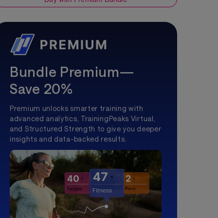
Bundle Premium—
Save 20%
Premium unlocks smarter training with
advanced analytics, TrainingPeaks Virtual,
and Structured Strength to give you deeper
insights and data-backed results.