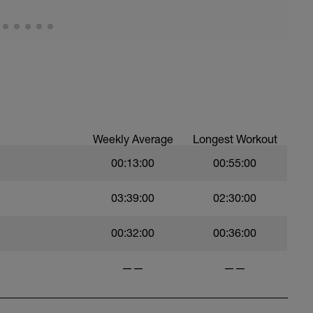
Weekly Average
Longest Workout
00:13:00
00:55:00
03:39:00
02:30:00
00:32:00
00:36:00
——
——