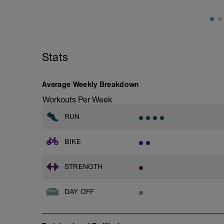
Stats
Average Weekly Breakdown
Workouts Per Week
RUN
BIKE
STRENGTH
DAY OFF