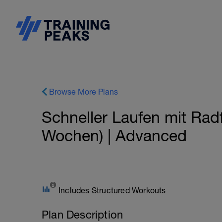
Browse More Plans
Schneller Laufen mit Radf
Wochen) | Advanced
Includes Structured Workouts
Plan Description