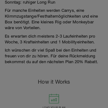
Sonntag: ruhiger Long Run
Für manche Einheiten werden Carrys, eine
Klimmzugstange/Festhaltemöglichkeiten und eine
Box benötigt. Eine kleines Rig oder Monkeybar
wäre von Vorteilen.
Es erwarten dich meistens 2-3 Laufeinheiten pro
Woche, 3 Krafteinheiten und 1 Mobilityeinheiten.
Ich wünschen dir viel Spaß bei den Einheiten und
freuen von dir zu hören. Für deine Rückmeldung
bekommst du auf den nächsten Plan 20% Rabatt.
How it Works
LOAD YOUR PLAN