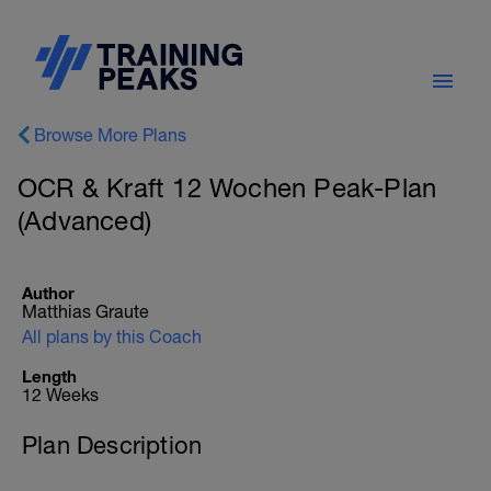
Browse More Plans
OCR & Kraft 12 Wochen Peak-Plan
(Advanced)
Author
Matthias Graute
All plans by this Coach
Length
12 Weeks
Plan Description