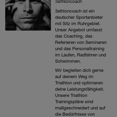
3athloncoach
3athloncoach ist ein
deutscher Sportanbieter
mit Sitz im Ruhrgebiet.
Unser Angebot umfasst
das Coaching, das
Referieren von Seminaren
und das Personaltraining
im Laufen, Radfahren und
Schwimmen.
Wir begleiten dich gerne
auf deinem Weg im
Triathlon und optimieren
deine Leistungsfähigkeit.
Unsere Triathlon
Trainingspläne sind
maßgeschneidert und auf
die Bedürfnisse von