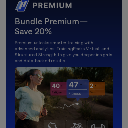
Bundle Premium—
Save 20%
Premium unlocks smarter training with
advanced analytics, TrainingPeaks Virtual, and
Structured Strength to give you deeper insights
and data-backed results.