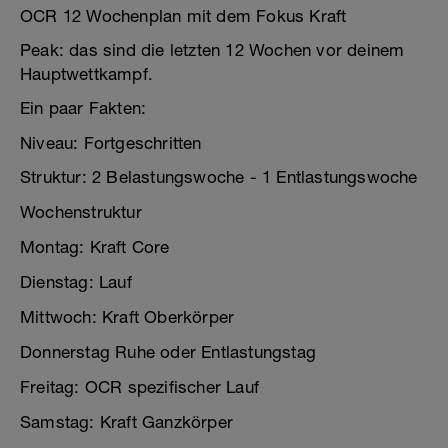
OCR 12 Wochenplan mit dem Fokus Kraft
Peak: das sind die letzten 12 Wochen vor deinem
Hauptwettkampf.
Ein paar Fakten:
Niveau: Fortgeschritten
Struktur: 2 Belastungswoche - 1 Entlastungswoche
Wochenstruktur
Montag: Kraft Core
Dienstag: Lauf
Mittwoch: Kraft Oberkörper
Donnerstag Ruhe oder Entlastungstag
Freitag: OCR spezifischer Lauf
Samstag: Kraft Ganzkörper