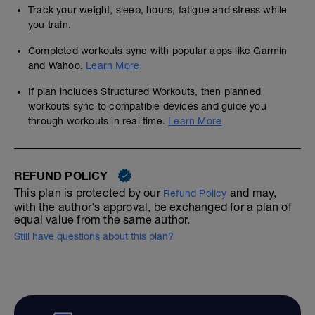
Track your weight, sleep, hours, fatigue and stress while
you train.
Completed workouts sync with popular apps like Garmin
and Wahoo.
Learn More
If plan includes Structured Workouts, then planned
workouts sync to compatible devices and guide you
through workouts in real time.
Learn More
REFUND POLICY
This plan is protected by our
and may,
Refund Policy
with the author's approval, be exchanged for a plan of
equal value from the same author.
Still have questions about this plan?