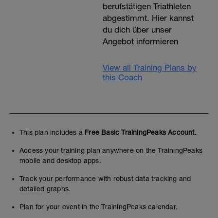
berufstätigen Triathleten
abgestimmt. Hier kannst
du dich über unser
Angebot informieren
View all Training Plans by
this Coach
This plan includes a
Free Basic TrainingPeaks Account.
Access your training plan anywhere on the TrainingPeaks
mobile and desktop apps.
Track your performance with robust data tracking and
detailed graphs.
Plan for your event in the TrainingPeaks calendar.