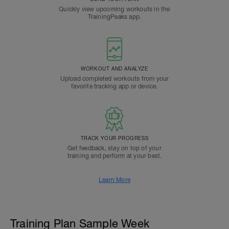
Quickly view upcoming workouts in the
TrainingPeaks app.
WORKOUT AND ANALYZE
Upload completed workouts from your
favorite tracking app or device.
TRACK YOUR PROGRESS
Get feedback, stay on top of your
training and perform at your best.
Learn More
Training Plan Sample Week