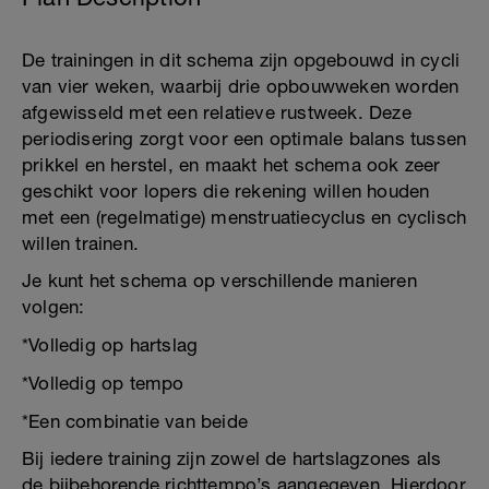
De trainingen in dit schema zijn opgebouwd in cycli
van vier weken, waarbij drie opbouwweken worden
afgewisseld met een relatieve rustweek. Deze
periodisering zorgt voor een optimale balans tussen
prikkel en herstel, en maakt het schema ook zeer
geschikt voor lopers die rekening willen houden
met een (regelmatige) menstruatiecyclus en cyclisch
willen trainen.
Je kunt het schema op verschillende manieren
volgen:
*Volledig op hartslag
*Volledig op tempo
*Een combinatie van beide
Bij iedere training zijn zowel de hartslagzones als
de bijbehorende richttempo’s aangegeven. Hierdoor