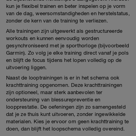
kun je flexibel trainen en beter inspelen op je vorm
van de dag, weersomstandigheden en herstelstatus,
zonder de kern van de training te verliezen.
Alle trainingen zijn uitgewerkt als gestructureerde
workouts en kunnen eenvoudig worden
gesynchroniseerd met je sporthorloge (bijvoorbeeld
Garmin). Zo volg je elke training direct vanaf je pols
en blijft de focus tijdens het lopen volledig op de
uitvoering liggen.
Naast de looptrainingen is er in het schema ook
krachttraining opgenomen. Deze krachttrainingen
zijn optioneel, maar sterk aanbevolen ter
ondersteuning van blessurepreventie en
loopprestatie. De oefeningen zijn zo samengesteld
dat je ze thuis kunt uitvoeren, zonder ingewikkelde
materialen. Kies je ervoor om geen krachttraining te
doen, dan blijft het loopschema volledig overeind.