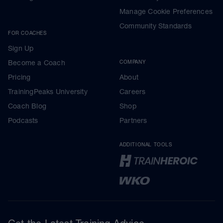
Manage Cookie Preferences
Community Standards
FOR COACHES
Sign Up
Become a Coach
COMPANY
Pricing
About
TrainingPeaks University
Careers
Coach Blog
Shop
Podcasts
Partners
ADDITIONAL TOOLS