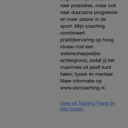
naar prestaties, maar ook
naar duurzame progressie
en meer plezier in de
sport. Mijn coaching
combineert
praktijkervaring op hoog
niveau met een
wetenschappelijke
achtergrond, zodat jij het
maximale uit jezelf kunt
halen; fysiek én mentaal.
Meer informatie op
www.sbrcoaching.nl.
View all Training Plans by
this Coach