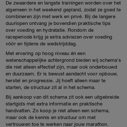
De zwaardere en langste trainingen worden over het
algemeen in het weekend gepland, zodat ze goed te
combineren zijn met werk en privé. Bij de langere
duurlopen ontvang je bovendien praktische tips
over voeding en hydratatie. Rondom de
raceperiode krijg je extra adviezen over voeding
vóór en tijdens de wedstrijddag.
Met ervaring op hoog niveau én een
wetenschappelijke achtergrond bieden wij schema’s
die niet alleen effectief zijn, maar ook onderbouwd
en duurzaam. Er is bewust aandacht voor opbouw,
herstel en progressie. Jij hoeft alleen maar te
starten, de structuur zit al in het schema.
Bij aankoop van dit schema zit ook een uitgebreide
startgids met extra informatie en praktische
handvatten. Zo koop je niet alleen een schema,
maar ook de kennis en structuur om met
vertrouwen toe te werken naar jouw marathon.