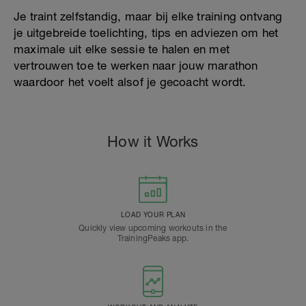
Je traint zelfstandig, maar bij elke training ontvang
je uitgebreide toelichting, tips en adviezen om het
maximale uit elke sessie te halen en met
vertrouwen toe te werken naar jouw marathon
waardoor het voelt alsof je gecoacht wordt.
How it Works
LOAD YOUR PLAN
Quickly view upcoming workouts in the
TrainingPeaks app.