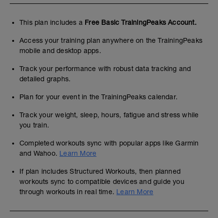
This plan includes a
Free Basic TrainingPeaks Account.
Access your training plan anywhere on the TrainingPeaks
mobile and desktop apps.
Track your performance with robust data tracking and
detailed graphs.
Plan for your event in the TrainingPeaks calendar.
Track your weight, sleep, hours, fatigue and stress while
you train.
Completed workouts sync with popular apps like Garmin
and Wahoo.
Learn More
If plan includes Structured Workouts, then planned
workouts sync to compatible devices and guide you
through workouts in real time.
Learn More