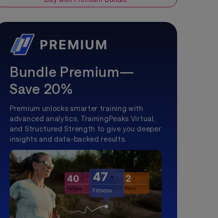
Bundle Premium—
Save 20%
Premium unlocks smarter training with
advanced analytics, TrainingPeaks Virtual,
and Structured Strength to give you deeper
insights and data-backed results.