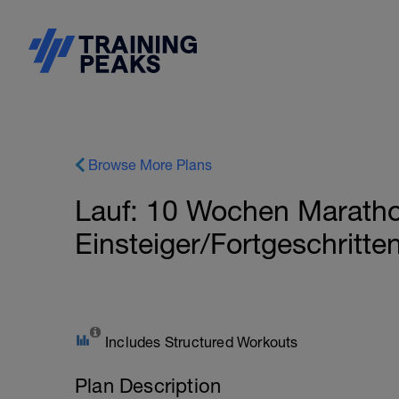
Browse More Plans
Lauf: 10 Wochen Marath
Einsteiger/Fortgeschritte
Includes Structured Workouts
Plan Description