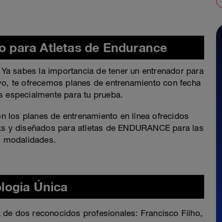
o para Atletas de Endurance
. Ya sabes la importancia de tener un entrenador para
ivo, te ofrecemos planes de entrenamiento con fecha
dos especialmente para tu prueba.
 los planes de entrenamiento en línea ofrecidos
aks y diseñados para atletas de ENDURANCE para las
s modalidades.
logia Única
 de dos reconocidos profesionales: Francisco Filho,