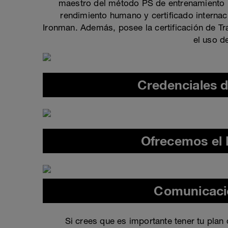
maestro del método PS de entrenamiento i
rendimiento humano y certificado internac
Ironman. Además, posee la certificación de Tr
el uso d
Credenciales d
Ofrecemos el
Comunicació
Si crees que es importante tener tu plan