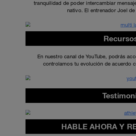
tranquilidad de poder intercambiar mensaje
nativo. El entrenador Joel d
Recursos
En nuestro canal de YouTube, podrás acc
controlamos tu evolución de acuerdo 
Testimoni
HABLE AHORA Y R