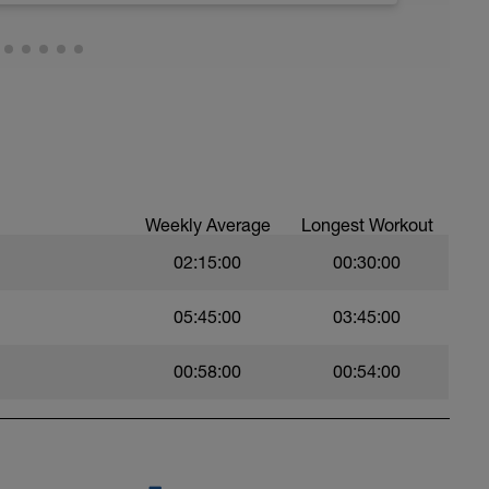
Weekly Average
Longest Workout
02:15:00
00:30:00
05:45:00
03:45:00
00:58:00
00:54:00