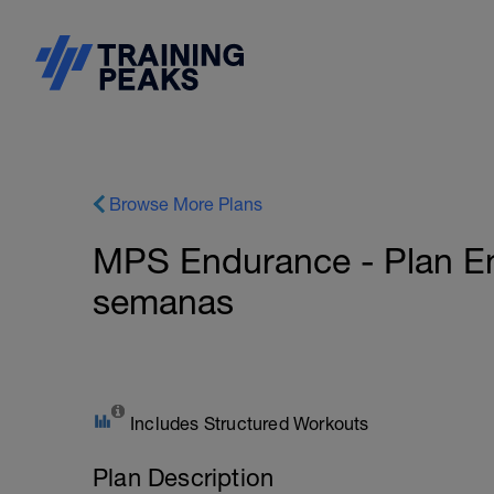
Browse More Plans
MPS Endurance - Plan E
semanas
Includes Structured Workouts
Plan Description