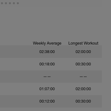
Weekly Average
Longest Workout
02:38:00
02:00:00
00:18:00
00:30:00
——
——
01:07:00
02:00:00
00:12:00
00:30:00