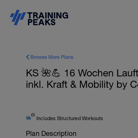
Browse More Plans
KS 🌺💪 16 Wochen Lauft
inkl. Kraft & Mobility by
Includes Structured Workouts
Plan Description