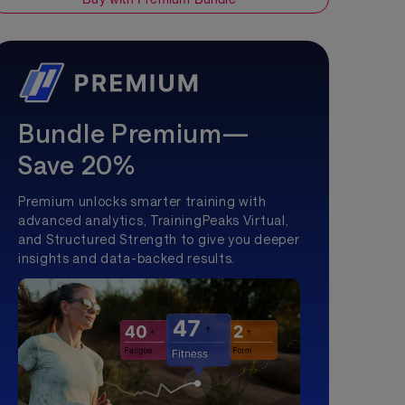
Bundle Premium—
Save 20%
Premium unlocks smarter training with
advanced analytics, TrainingPeaks Virtual,
and Structured Strength to give you deeper
insights and data-backed results.