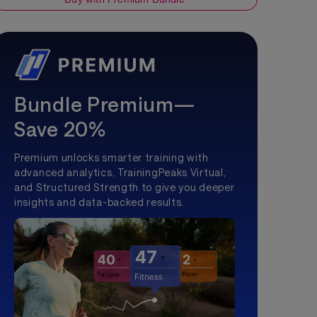
Bundle Premium—
Save 20%
Premium unlocks smarter training with
advanced analytics, TrainingPeaks Virtual,
and Structured Strength to give you deeper
insights and data-backed results.