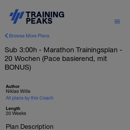
Browse More Plans
Sub 3:00h - Marathon Trainingsplan -
20 Wochen (Pace basierend, mit
BONUS)
Author
Niklas Wille
All plans by this Coach
Length
20 Weeks
Plan Description