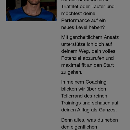
Triathlet oder Läufer und
möchtest deine
Performance auf ein
neues Level heben?
Mit ganzheitlichem Ansatz
unterstütze ich dich auf
deinem Weg, dein volles
Potenzial abzurufen und
maximal fit an den Start
zu gehen.
In meinem Coaching
blicken wir über den
Tellerrand des reinen
Trainings und schauen auf
deinen Alltag als Ganzes.
Denn alles, was du neben
den eigentlichen