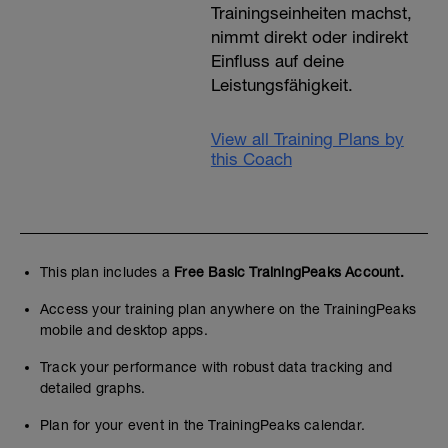
Trainingseinheiten machst,
nimmt direkt oder indirekt
Einfluss auf deine
Leistungsfähigkeit.
View all Training Plans by
this Coach
This plan includes a
Free Basic TrainingPeaks Account.
Access your training plan anywhere on the TrainingPeaks
mobile and desktop apps.
Track your performance with robust data tracking and
detailed graphs.
Plan for your event in the TrainingPeaks calendar.