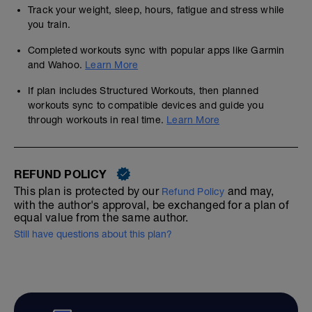
Track your weight, sleep, hours, fatigue and stress while
you train.
Completed workouts sync with popular apps like Garmin
and Wahoo.
Learn More
If plan includes Structured Workouts, then planned
workouts sync to compatible devices and guide you
through workouts in real time.
Learn More
REFUND POLICY
This plan is protected by our
and may,
Refund Policy
with the author's approval, be exchanged for a plan of
equal value from the same author.
Still have questions about this plan?