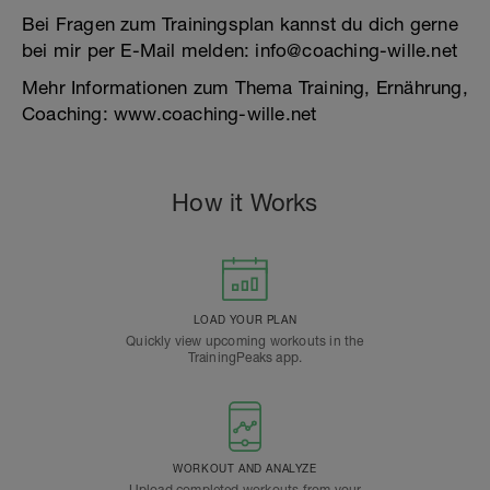
Bei Fragen zum Trainingsplan kannst du dich gerne
bei mir per E-Mail melden: info@coaching-wille.net
Mehr Informationen zum Thema Training, Ernährung,
Coaching: www.coaching-wille.net
How it Works
LOAD YOUR PLAN
Quickly view upcoming workouts in the
TrainingPeaks app.
WORKOUT AND ANALYZE