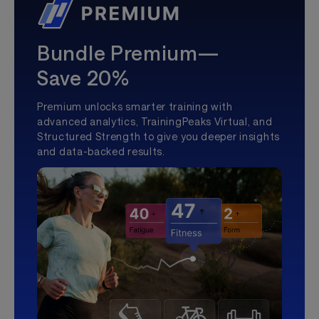
Bundle Premium—
Save 20%
Premium unlocks smarter training with
advanced analytics, TrainingPeaks Virtual, and
Structured Strength to give you deeper insights
and data-backed results.