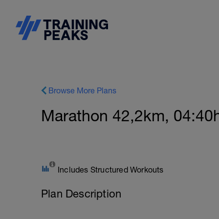
Browse More Plans
Marathon 42,2km, 04:40h 
Includes Structured Workouts
Plan Description