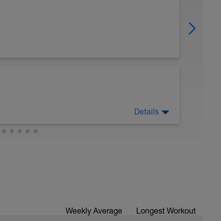
Details
Weekly Average
Longest Workout