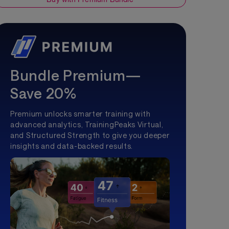
Bundle Premium—
Save 20%
Premium unlocks smarter training with
advanced analytics, TrainingPeaks Virtual,
and Structured Strength to give you deeper
insights and data-backed results.