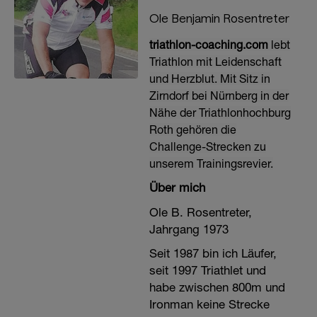
Ole Benjamin Rosentreter
triathlon-coaching.com
lebt
Triathlon mit Leidenschaft
und Herzblut. Mit Sitz in
Zirndorf bei Nürnberg in der
Nähe der Triathlonhochburg
Roth gehören die
Challenge-Strecken zu
unserem Trainingsrevier.
Über mich
Ole B. Rosentreter,
Jahrgang 1973
Seit 1987 bin ich Läufer,
seit 1997 Triathlet und
habe zwischen 800m und
Ironman keine Strecke