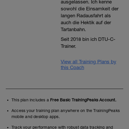
ausgelassen. Ich kenne
sowohl die Einsamkeit der
langen Radausfahrt als
auch die Hektik auf der
Tartanbahn.
Seit 2018 bin ich DTU-C-
Trainer.
View all Training Plans by
this Coach
This plan includes a
Free Basic TrainingPeaks Account.
Access your training plan anywhere on the TrainingPeaks
mobile and desktop apps.
Track your performance with robust data tracking and