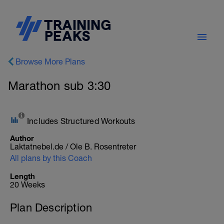
Browse More Plans
Marathon sub 3:30
Includes Structured Workouts
Author
Laktatnebel.de / Ole B. Rosentreter
All plans by this Coach
Length
20 Weeks
Plan Description