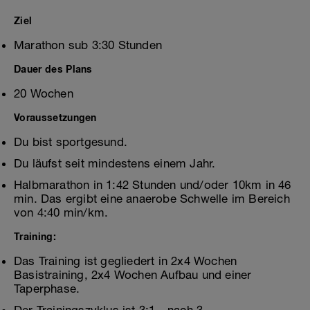
Ziel
Marathon sub 3:30 Stunden
Dauer des Plans
20 Wochen
Voraussetzungen
Du bist sportgesund.
Du läufst seit mindestens einem Jahr.
Halbmarathon in 1:42 Stunden und/oder 10km in 46
min. Das ergibt eine anaerobe Schwelle im Bereich
von 4:40 min/km.
Training:
Das Training ist gegliedert in 2x4 Wochen
Basistraining, 2x4 Wochen Aufbau und einer
Taperphase.