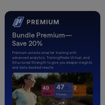
Bundle Premium—
Save 20%
Premium unlocks smarter training with
advanced analytics, TrainingPeaks Virtual, and
Structured Strength to give you deeper insights
and data-backed results.