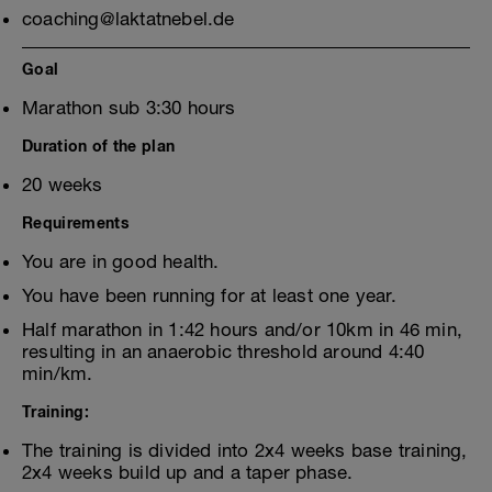
coaching@laktatnebel.de
Goal
Marathon sub 3:30 hours
Duration of the plan
20 weeks
Requirements
You are in good health.
You have been running for at least one year.
Half marathon in 1:42 hours and/or 10km in 46 min,
resulting in an anaerobic threshold around 4:40
min/km.
Training:
The training is divided into 2x4 weeks base training,
2x4 weeks build up and a taper phase.