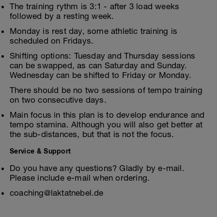
The training rythm is 3:1 - after 3 load weeks
followed by a resting week.
Monday is rest day, some athletic training is
scheduled on Fridays.
Shifting options: Tuesday and Thursday sessions
can be swapped, as can Saturday and Sunday.
Wednesday can be shifted to Friday or Monday.
There should be no two sessions of tempo training
on two consecutive days.
Main focus in this plan is to develop endurance and
tempo stamina. Although you will also get better at
the sub-distances, but that is not the focus.
Service & Support
Do you have any questions? Gladly by e-mail.
Please include e-mail when ordering.
coaching@laktatnebel.de