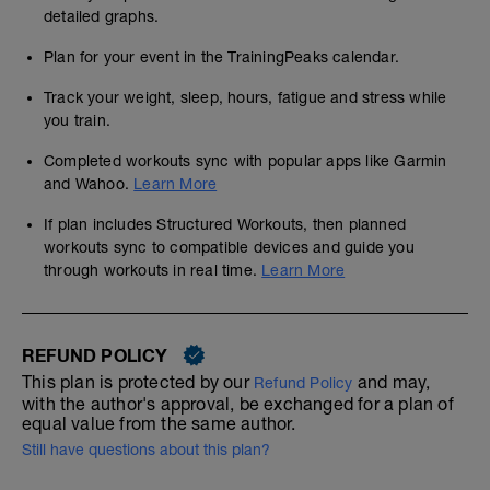
detailed graphs.
Plan for your event in the TrainingPeaks calendar.
Track your weight, sleep, hours, fatigue and stress while
you train.
Completed workouts sync with popular apps like Garmin
and Wahoo.
Learn More
If plan includes Structured Workouts, then planned
workouts sync to compatible devices and guide you
through workouts in real time.
Learn More
REFUND POLICY
This plan is protected by our
and may,
Refund Policy
with the author's approval, be exchanged for a plan of
equal value from the same author.
Still have questions about this plan?